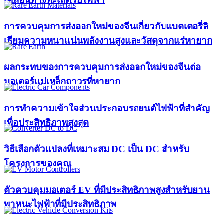
การควบคุมการส่งออกใหม่ของจีนเกี่ยวกับแบตเตอรี่ลิ
เธียมความหนาแน่นพลังงานสูงและวัสดุจากแร่หายาก
ผลกระทบของการควบคุมการส่งออกใหม่ของจีนต่อ
มอเตอร์แม่เหล็กถาวรที่หายาก
การทำความเข้าใจส่วนประกอบรถยนต์ไฟฟ้าที่สำคัญ
เพื่อประสิทธิภาพสูงสุด
วิธีเลือกตัวแปลงที่เหมาะสม DC เป็น DC สำหรับ
โครงการของคุณ
ตัวควบคุมมอเตอร์ EV ที่มีประสิทธิภาพสูงสำหรับยาน
พาหนะไฟฟ้าที่มีประสิทธิภาพ