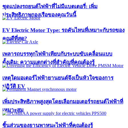
ชุดแปลงรถยนต์ไฟฟ้าที่ไม่มีแบตเตอรี่: เพิ่ม
ประสิทธิภาพกองเรือของคุณวันนี้
EV Electric Motor Type: รถคันไหนที่เหมาะกับรถของ
คุณดีที่สุด?
เพลารถบรรทุกไฟฟ้าเทียบกับระบบขับเคลื่อนแบบ
ดั้งเดิม: ความแตกต่างที่สำคัญที่คุณต้องรู้
เหตุใดมอเตอร์ไฟฟ้ายานยนต์จึงเป็นหัวใจของการ
ปฏิวัติ EV
เพิ่มประสิทธิภาพสูงสุดโดยเลือกมอเตอร์รถยนต์ไฟฟ้าที่
เหมาะสม
ชิ้นส่วนของยานพาหนะไฟฟ้าที่คุณต้องรู้