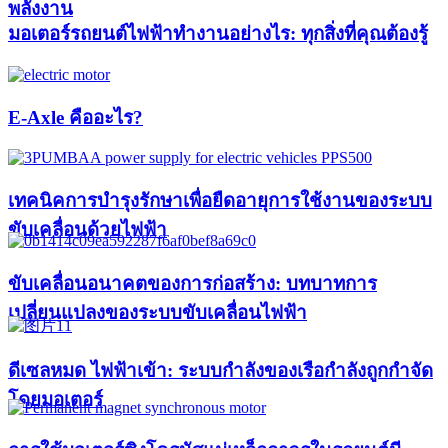
พลังงาน
มอเตอร์รถยนต์ไฟฟ้าทำงานอย่างไร: ทุกสิ่งที่คุณต้องรู้
E-Axle คืออะไร?
เทคนิคการบำรุงรักษาเพื่อยืดอายุการใช้งานของระบบ
ขับเคลื่อนด้วยไฟฟ้า
ขับเคลื่อนอนาคตของการก่อสร้าง: บทบาทการ
เปลี่ยนแปลงของระบบขับเคลื่อนไฟฟ้า
ดีเซลหมด ไฟฟ้าเข้า: ระบบกำลังของเรือกำลังถูกกำจัด
โดยมอเตอร์