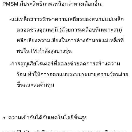
PMSM มีประสิทธิภาพเหนือกว่าทางเลือกอื่น:
-
แม่เหล็กถาวรรักษาความเสถียรของสนามแม่เหล็ก
ตลอดช่วงอุณหภูมิ (ด้วยการเคลือบที่เหมาะสม)
หลีกเลี่ยงความเสี่ยงในการล้างอำนาจแม่เหล็กที่
พบใน IM กำลังสูงบางรุ่น
-
การสูญเสียโรเตอร์ที่ลดลงช่วยลดการสร้างความ
ร้อน ทำให้การออกแบบระบบระบายความร้อนง่าย
ขึ้นและลดต้นทุน
5. ความเข้ากันได้กับเทคโนโลยีขั้นสูง