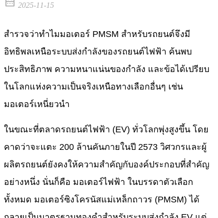
2025-11-15
สำรวจว่าทำไมมอเตอร์ PMSM สำหรับรถยนต์จึงมี
อิทธิพลเหนือระบบส่งกำลังของรถยนต์ไฟฟ้า ค้นพบ
ประสิทธิภาพ ความหนาแน่นของกำลัง และข้อได้เปรียบ
ในโลกแห่งความเป็นจริงเหนือทางเลือกอื่นๆ เช่น
มอเตอร์เหนี่ยวนำ
ในขณะที่ตลาดรถยนต์ไฟฟ้า (EV) ทั่วโลกพุ่งสูงขึ้น โดย
คาดว่าจะแตะ 200 ล้านคันภายในปี 2573 วิศวกรและผู้
ผลิตรถยนต์ยังคงให้ความสำคัญกับองค์ประกอบที่สำคัญ
อย่างหนึ่ง นั่นก็คือ มอเตอร์ไฟฟ้า ในบรรดาตัวเลือก
ทั้งหมด มอเตอร์ซิงโครนัสแม่เหล็กถาวร (PMSM) ได้
กลายเป็นมาตรฐานทองคำสำหรับระบบส่งกำลัง EV แต่