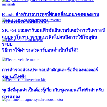
E-axle สำหรับรถบรรทุกที่ขับเคลื่อนอนาคตของยาน
พาหนะเชิงพาณิชย์ไฟฟ้า
SIC+SI ผสมคาร์บอนฟิวชั่นอินเวอร์เตอร์·การวิเคราะห์
แบบพาโนรามาจากแนวคิดไปจนถึงการใช้โซลูชัน
ระบบ
วิธีการให้ค่าขนส่งคาร์บอนต่ำเป็นไปได้?
การสำรวจส่วนประกอบสำคัญและข้อดีของมอเตอร์
รถยนต์ไฟฟ้า
ทุกสิ่งที่คุณจำเป็นต้องรู้เกี่ยวกับชุดรถยนต์ไฟฟ้าสำหรับ
การแปลง