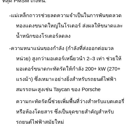
ที่สุด PMSM เก่งที่นี่:
-
แม่เหล็กถาวรช่วยลดความจำเป็นในการพันขดลวด
ทองแดงขนาดใหญ่ในโรเตอร์ ส่งผลให้ขนาดและ
น้ำหนักของโรเตอร์ลดลง
-
ความหนาแน่นของกำลัง (กำลังที่ส่งออกต่อมวล
หน่วย) สูงกว่ามอเตอร์เหนี่ยวนำ 2–3 เท่า ช่วยให้
มอเตอร์ขนาดกะทัดรัดให้กำลัง 200+ kW (270+
แรงม้า) ซึ่งเหมาะอย่างยิ่งสำหรับรถยนต์ไฟฟ้า
สมรรถนะสูงเช่น Taycan ของ Porsche
ความกะทัดรัดนี้ช่วยเพิ่มพื้นที่ว่างสำหรับแบตเตอรี่
หรือห้องโดยสาร ซึ่งเป็นจุดขายสำคัญสำหรับ
รถยนต์ไฟฟ้าสมัยใหม่