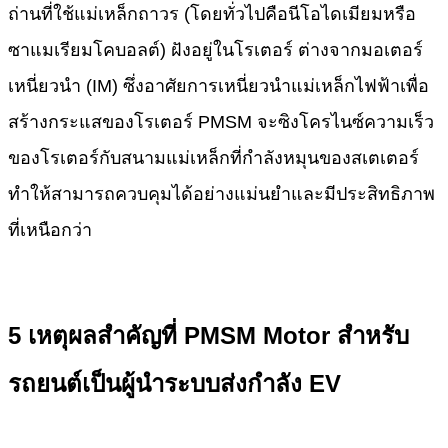
ถ่านที่ใช้แม่เหล็กถาวร (โดยทั่วไปคือนีโอไดเมียมหรือ
ซาแมเรียมโคบอลต์) ฝังอยู่ในโรเตอร์ ต่างจากมอเตอร์
เหนี่ยวนำ (IM) ซึ่งอาศัยการเหนี่ยวนำแม่เหล็กไฟฟ้าเพื่อ
สร้างกระแสของโรเตอร์ PMSM จะซิงโครไนซ์ความเร็ว
ของโรเตอร์กับสนามแม่เหล็กที่กำลังหมุนของสเตเตอร์
ทำให้สามารถควบคุมได้อย่างแม่นยำและมีประสิทธิภาพ
ที่เหนือกว่า
5 เหตุผลสำคัญที่ PMSM Motor สำหรับ
รถยนต์เป็นผู้นำระบบส่งกำลัง EV