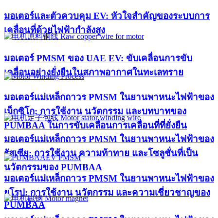
มอเตอร์และตัวควบคุม EV: หัวใจสำคัญของระบบการ
เคลื่อนที่ด้วยไฟฟ้ากำลังสูง
มอเตอร์ PMSM ของ UAE EV: ขับเคลื่อนการขับ
เคลื่อนอย่างยั่งยืนในสภาพอากาศในทะเลทราย
มอเตอร์แม่เหล็กถาวร PMSM ในยานพาหนะไฟฟ้าของ
เม็กซิโก: การใช้งาน นวัตกรรม และบทบาทของ
PUMBAA ในการขับเคลื่อนการเคลื่อนที่ที่ยั่งยืน
มอเตอร์แม่เหล็กถาวร PMSM ในยานพาหนะไฟฟ้าของ
รัสเซีย: การใช้งาน ความท้าทาย และโซลูชั่นที่เป็น
นวัตกรรมของ PUMBAA
มอเตอร์แม่เหล็กถาวร PMSM ในยานพาหนะไฟฟ้าของ
ยุโรป: การใช้งาน นวัตกรรม และความเชี่ยวชาญของ
PUMBAA