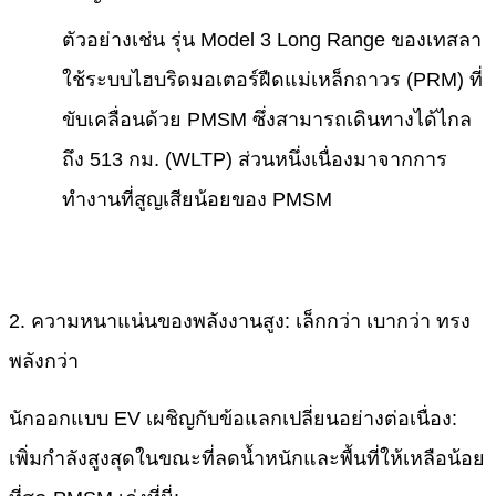
ตัวอย่างเช่น รุ่น Model 3 Long Range ของเทสลา
ใช้ระบบไฮบริดมอเตอร์ฝืดแม่เหล็กถาวร (PRM) ที่
ขับเคลื่อนด้วย PMSM ซึ่งสามารถเดินทางได้ไกล
ถึง 513 กม. (WLTP) ส่วนหนึ่งเนื่องมาจากการ
ทำงานที่สูญเสียน้อยของ PMSM
2. ความหนาแน่นของพลังงานสูง: เล็กกว่า เบากว่า ทรง
พลังกว่า
นักออกแบบ EV เผชิญกับข้อแลกเปลี่ยนอย่างต่อเนื่อง:
เพิ่มกำลังสูงสุดในขณะที่ลดน้ำหนักและพื้นที่ให้เหลือน้อย