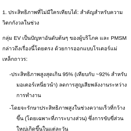
1. ประสิทธิภาพที่ไม่มีใครเทียบได้: สำคัญสำหรับความ
วิตกกังวลในช่วง
กลุ่ม EV เป็นปัญหาอันดับต้นๆ ของผู้บริโภค และ PMSM
กล่าวถึงเรื่องนี้โดยตรง ด้วยการออกแบบโรเตอร์แม่
เหล็กถาวร:
-
ประสิทธิภาพสูงสุดเกิน 95% (เทียบกับ ~92% สำหรับ
มอเตอร์เหนี่ยวนำ) ลดการสูญเสียพลังงานระหว่าง
การทำงาน
-
โดยจะรักษาประสิทธิภาพสูงในช่วงความเร็วที่กว้าง
ขึ้น (โดยเฉพาะที่ภาระบางส่วน) ซึ่งการขับขี่ส่วน
ใหญ่เกิดขึ้นในแต่ละวัน