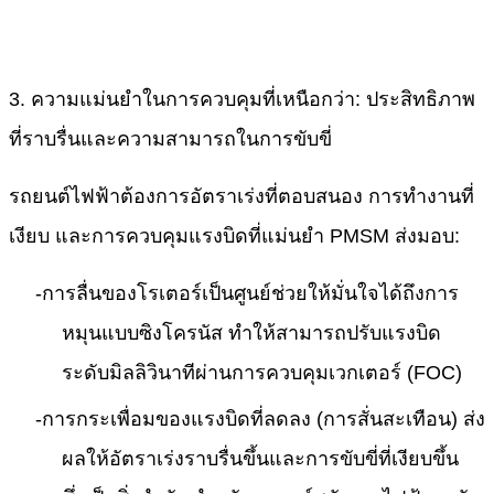
3. ความแม่นยำในการควบคุมที่เหนือกว่า: ประสิทธิภาพ
ที่ราบรื่นและความสามารถในการขับขี่
รถยนต์ไฟฟ้าต้องการอัตราเร่งที่ตอบสนอง การทำงานที่
เงียบ และการควบคุมแรงบิดที่แม่นยำ PMSM ส่งมอบ:
-
การลื่นของโรเตอร์เป็นศูนย์ช่วยให้มั่นใจได้ถึงการ
หมุนแบบซิงโครนัส ทำให้สามารถปรับแรงบิด
ระดับมิลลิวินาทีผ่านการควบคุมเวกเตอร์ (FOC)
-
การกระเพื่อมของแรงบิดที่ลดลง (การสั่นสะเทือน) ส่ง
ผลให้อัตราเร่งราบรื่นขึ้นและการขับขี่ที่เงียบขึ้น