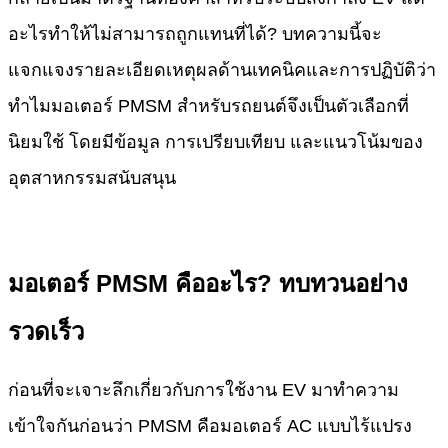
อะไรทำให้ไม่สามารถถูกแทนที่ได้? บทความนี้จะ
แจกแจงรายละเอียดเหตุผลด้านเทคนิคและการปฏิบัติว่า
ทำไมมอเตอร์ PMSM สำหรับรถยนต์จึงเป็นตัวเลือกที่
นิยมใช้ โดยมีข้อมูล การเปรียบเทียบ และแนวโน้มของ
อุตสาหกรรมสนับสนุน
มอเตอร์ PMSM คืออะไร? ทบทวนอย่าง
รวดเร็ว
ก่อนที่จะเจาะลึกเกี่ยวกับการใช้งาน EV มาทำความ
เข้าใจกันก่อนว่า PMSM คือมอเตอร์ AC แบบไร้แปรง