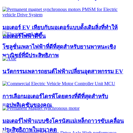
มอเตอร์ EV เทียบกับมอเตอร์แบบดั้งเดิมสิ่งที่ทำให้
มอเตอร์ไฟฟ้าดีขึ้น
โซลูชั่นเพลาไฟฟ้าที่ดีที่สุดสำหรับยานพาหนะเชิง
พาณิชย์ที่มีประสิทธิภาพ
นวัตกรรมเพลารถยนต์ไฟฟ้าเปลี่ยนอุตสาหกรรม EV
การเลือกมอเตอร์ไดรฟ์โดยตรงที่ดีที่สุดสำหรับ
แอปพลิเคชันของคุณ
มอเตอร์ไฟฟ้าแบบซิงโครนัสแม่เหล็กถาวรขับเคลื่อน
ประสิทธิภาพในอนาคต