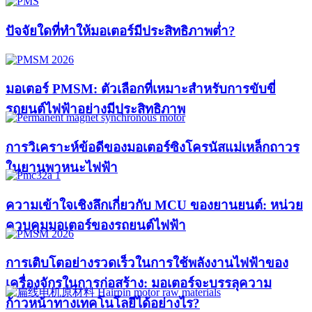
ปัจจัยใดที่ทำให้มอเตอร์มีประสิทธิภาพต่ำ?
มอเตอร์ PMSM: ตัวเลือกที่เหมาะสำหรับการขับขี่
รถยนต์ไฟฟ้าอย่างมีประสิทธิภาพ
การวิเคราะห์ข้อดีของมอเตอร์ซิงโครนัสแม่เหล็กถาวร
ในยานพาหนะไฟฟ้า
ความเข้าใจเชิงลึกเกี่ยวกับ MCU ของยานยนต์: หน่วย
ควบคุมมอเตอร์ของรถยนต์ไฟฟ้า
การเติบโตอย่างรวดเร็วในการใช้พลังงานไฟฟ้าของ
เครื่องจักรในการก่อสร้าง: มอเตอร์จะบรรลุความ
ก้าวหน้าทางเทคโนโลยีได้อย่างไร?​