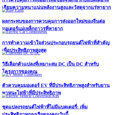
เธียมความหนาแน่นพลังงานสูงและวัสดุจากแร่หายาก
ผลกระทบของการควบคุมการส่งออกใหม่ของจีนต่อ
มอเตอร์แม่เหล็กถาวรที่หายาก
การทำความเข้าใจส่วนประกอบรถยนต์ไฟฟ้าที่สำคัญ
เพื่อประสิทธิภาพสูงสุด
วิธีเลือกตัวแปลงที่เหมาะสม DC เป็น DC สำหรับ
โครงการของคุณ
ตัวควบคุมมอเตอร์ EV ที่มีประสิทธิภาพสูงสำหรับยาน
พาหนะไฟฟ้าที่มีประสิทธิภาพ
ชุดแปลงรถยนต์ไฟฟ้าที่ไม่มีแบตเตอรี่: เพิ่ม
ประสิทธิภาพกองเรือของคุณวันนี้