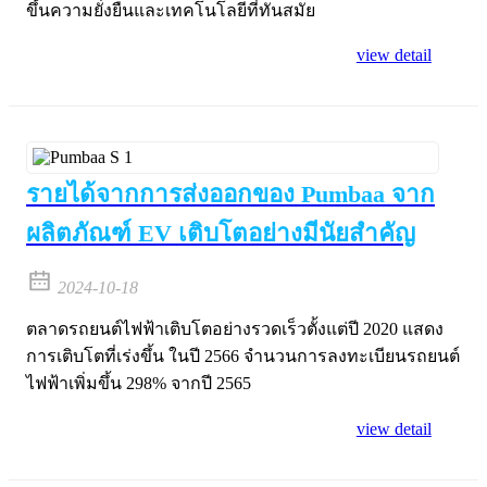
ขึ้นความยั่งยืนและเทคโนโลยีที่ทันสมัย
view detail
รายได้จากการส่งออกของ Pumbaa จาก
ผลิตภัณฑ์ EV เติบโตอย่างมีนัยสำคัญ
2024-10-18
ตลาดรถยนต์ไฟฟ้าเติบโตอย่างรวดเร็วตั้งแต่ปี 2020 แสดง
การเติบโตที่เร่งขึ้น ในปี 2566 จำนวนการลงทะเบียนรถยนต์
ไฟฟ้าเพิ่มขึ้น 298% จากปี 2565
view detail