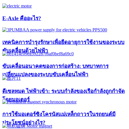
E-Axle คืออะไร?
เทคนิคการบำรุงรักษาเพื่อยืดอายุการใช้งานของระบบ
ขับเคลื่อนด้วยไฟฟ้า
ขับเคลื่อนอนาคตของการก่อสร้าง: บทบาทการ
เปลี่ยนแปลงของระบบขับเคลื่อนไฟฟ้า
ดีเซลหมด ไฟฟ้าเข้า: ระบบกำลังของเรือกำลังถูกกำจัด
โดยมอเตอร์
การใช้มอเตอร์ซิงโครนัสแม่เหล็กถาวรในรถยนต์มี
ประโยชน์อย่างไร?