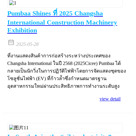
Pumbaa Shines ที่ 2025 Changsha
International Construction Machinery
Exhibition
2025-05-28
ที่งานแสดงสินค้าการก่อสร้างระหว่างประเทศของ
Changsha International ในปี 2568 (2025Cicee) Pumbaa ได้
กลายเป็นนักวิ่งในการปฏิวัติไฟฟ้าโดยการจัดแสดงชุดของ
โซลูชั่นไฟฟ้า (EV) ที่ก้าวล้ำซึ่งกำหนดมาตรฐาน
อุตสาหกรรมใหม่ผ่านประสิทธิภาพการทำงานระดับสูง
view detail