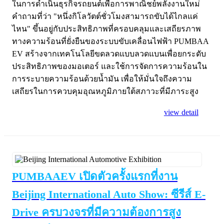
ในการดำเนินธุรกิจรถยนต์เพื่อการพาณิชย์พลังงานใหม่
คำถามที่ว่า "หนึ่งกิโลวัตต์ชั่วโมงสามารถขับได้ไกลแค่
ไหน" ขึ้นอยู่กับประสิทธิภาพที่ครอบคลุมและเสถียรภาพ
ทางความร้อนที่ยั่งยืนของระบบขับเคลื่อนไฟฟ้า PUMBAA
EV สร้างจากเทคโนโลยีขดลวดแบบลวดแบนเพื่อยกระดับ
ประสิทธิภาพของมอเตอร์ และใช้การจัดการความร้อนใน
การระบายความร้อนด้วยน้ำมัน เพื่อให้มั่นใจถึงความ
เสถียรในการควบคุมอุณหภูมิภายใต้สภาวะที่มีภาระสูง
view detail
PUMBAAEV เปิดตัวครั้งแรกที่งาน
Beijing International Auto Show: ซีรีส์ E-
Drive ครบวงจรที่มีความต้องการสูง