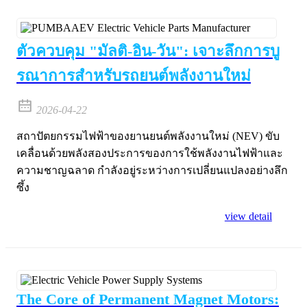
ตัวควบคุม "มัลติ-อิน-วัน": เจาะลึกการบู
รณาการสำหรับรถยนต์พลังงานใหม่
2026-04-22
สถาปัตยกรรมไฟฟ้าของยานยนต์พลังงานใหม่ (NEV) ขับ
เคลื่อนด้วยพลังสองประการของการใช้พลังงานไฟฟ้าและ
ความชาญฉลาด กำลังอยู่ระหว่างการเปลี่ยนแปลงอย่างลึก
ซึ้ง
view detail
The Core of Permanent Magnet Motors: