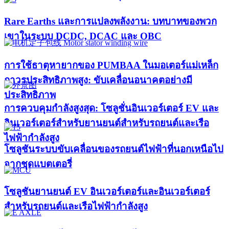
Rare Earths และการแปลงพลังงาน: บทบาทของพวก
เขาในระบบ DCDC, DCAC และ OBC
การใช้ธาตุหายากของ PUMBAA ในมอเตอร์แม่เหล็ก
ถาวรประสิทธิภาพสูง: ขับเคลื่อนอนาคตอย่างมี
ประสิทธิภาพ
การควบคุมกำลังสูงสุด: โซลูชั่นอินเวอร์เตอร์ EV และ
อินเวอร์เตอร์สำหรับยานยนต์สำหรับรถยนต์และเรือ
ไฟฟ้ากำลังสูง​
โซลูชันระบบขับเคลื่อนของรถยนต์ไฟฟ้าที่นอกเหนือไป
จากชุดแบตเตอรี่
โซลูชันยานยนต์ EV อินเวอร์เตอร์และอินเวอร์เตอร์
สำหรับรถยนต์และเรือไฟฟ้ากำลังสูง