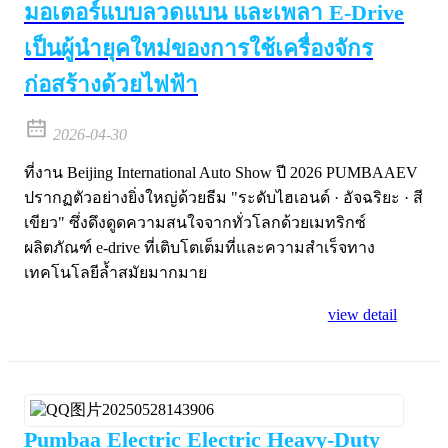
มอเตอร์แบบลวดแบน และเพลา E-Drive
เป็นผู้นำยุคใหม่ของการใช้เครื่องจักร
ก่อสร้างด้วยไฟฟ้า
2026-04-30
ที่งาน Beijing International Auto Show ปี 2026 PUMBAAEV
ปรากฏตัวอย่างยิ่งใหญ่ด้วยธีม "ระดับไฮเอนด์ · อัจฉริยะ · สี
เขียว" ซึ่งดึงดูดความสนใจจากทั่วโลกด้วยเมทริกซ์
ผลิตภัณฑ์ e-drive ที่เติบโตเต็มที่และความสำเร็จทาง
เทคโนโลยีล้ำสมัยมากมาย
view detail
Pumbaa Electric Electric Heavy-Duty