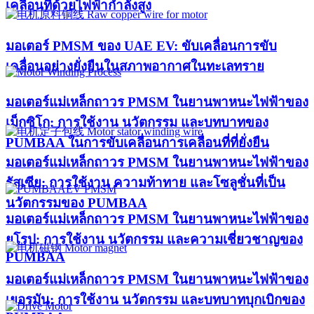
เคลื่อนที่ด้วยไฟฟ้ากำลังสูง
มอเตอร์ PMSM ของ UAE EV: ขับเคลื่อนการขับ
เคลื่อนอย่างยั่งยืนในสภาพอากาศในทะเลทราย
มอเตอร์แม่เหล็กถาวร PMSM ในยานพาหนะไฟฟ้าของ
เม็กซิโก: การใช้งาน นวัตกรรม และบทบาทของ
PUMBAA ในการขับเคลื่อนการเคลื่อนที่ที่ยั่งยืน
มอเตอร์แม่เหล็กถาวร PMSM ในยานพาหนะไฟฟ้าของ
รัสเซีย: การใช้งาน ความท้าทาย และโซลูชั่นที่เป็น
นวัตกรรมของ PUMBAA
มอเตอร์แม่เหล็กถาวร PMSM ในยานพาหนะไฟฟ้าของ
ยุโรป: การใช้งาน นวัตกรรม และความเชี่ยวชาญของ
PUMBAA
มอเตอร์แม่เหล็กถาวร PMSM ในยานพาหนะไฟฟ้าของ
เยอรมัน: การใช้งาน นวัตกรรม และบทบาทบุกเบิกของ