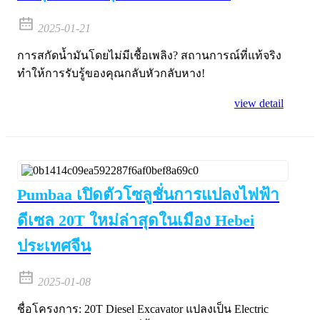
2025-01-21
การสกัดน้ำมันโดยไม่มีเชื้อเพลิง? สถานการณ์ที่แท้จริง
ทำให้การรับรู้ของคุณกลับหัวกลับหาง!
view detail
Pumbaa เปิดตัวโซลูชั่นการแปลงไฟฟ้า
ดีเซล 20T ใหม่ล่าสุดในเมือง Hebei
ประเทศจีน
2025-01-08
ชื่อโครงการ: 20T Diesel Excavator แปลงเป็น Electric