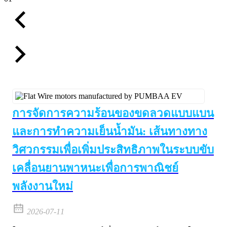
การจัดการความร้อนของขดลวดแบบแบน
และการทำความเย็นน้ำมัน: เส้นทางทาง
วิศวกรรมเพื่อเพิ่มประสิทธิภาพในระบบขับ
เคลื่อนยานพาหนะเพื่อการพาณิชย์
พลังงานใหม่
2026-07-11