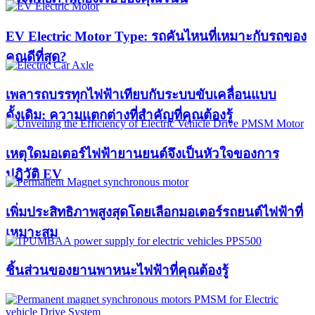
EV Electric Motor Type: รถคันไหนที่เหมาะกับรถของ
คุณดีที่สุด?
เพลารถบรรทุกไฟฟ้าเทียบกับระบบขับเคลื่อนแบบ
ดั้งเดิม: ความแตกต่างที่สำคัญที่คุณต้องรู้
เหตุใดมอเตอร์ไฟฟ้ายานยนต์จึงเป็นหัวใจของการ
ปฏิวัติ EV
เพิ่มประสิทธิภาพสูงสุดโดยเลือกมอเตอร์รถยนต์ไฟฟ้าที่
เหมาะสม
ชิ้นส่วนของยานพาหนะไฟฟ้าที่คุณต้องรู้