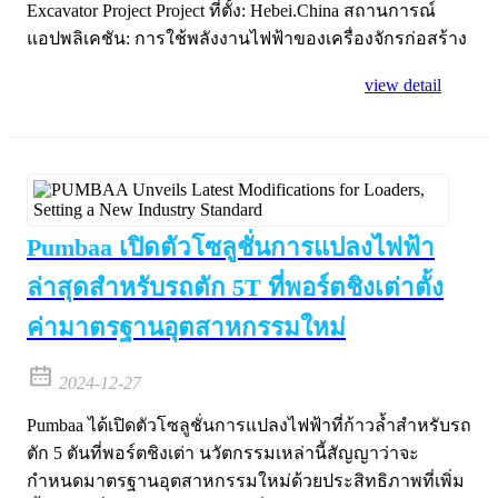
Excavator Project Project ที่ตั้ง: Hebei.China สถานการณ์
แอปพลิเคชัน: การใช้พลังงานไฟฟ้าของเครื่องจักรก่อสร้าง
view detail
Pumbaa เปิดตัวโซลูชั่นการแปลงไฟฟ้า
ล่าสุดสำหรับรถตัก 5T ที่พอร์ตชิงเต่าตั้ง
ค่ามาตรฐานอุตสาหกรรมใหม่
2024-12-27
Pumbaa ได้เปิดตัวโซลูชั่นการแปลงไฟฟ้าที่ก้าวล้ำสำหรับรถ
ตัก 5 ตันที่พอร์ตชิงเต่า นวัตกรรมเหล่านี้สัญญาว่าจะ
กำหนดมาตรฐานอุตสาหกรรมใหม่ด้วยประสิทธิภาพที่เพิ่ม