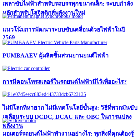
เพลาขับไฟฟ้าสำหรับรถบรรทุกขนาดเล็ก: ระบบกำลัง
หลักสำหรับโลจิสติกส์พลังงานใหม่
แนวโน้มการพัฒนาระบบขับเคลื่อนด้วยไฟฟ้าในปี
2569
PUMBAAEV ผู้ผลิตชิ้นส่วนยานยนต์ไฟฟ้า
การมีคอนโทรลเลอร์ในรถยนต์ไฟฟ้ามีไว้เพื่ออะไร?
ไม่มีโลกที่หายาก ไม่มีเทคโนโลยีขั้นสูง: วิธีที่พวกมันขับ
เคลื่อนระบบ DCDC, DCAC และ OBC ในการแปลง
พลังงาน
มอเตอร์รถยนต์ไฟฟ้าทำงานอย่างไร: ทุกสิ่งที่คุณต้องรู้