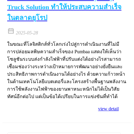
Truck Solution ทำให้ประสบความสำเร็จ
ในตลาดยุโรป
2025-05-28
ในขณะที่โลจิสติกส์ทั่วโลกเร่งไปสู่การดำเนินงานที่ไม่มี
การปล่อยมลพิษความสำเร็จของ Pumbaa แสดงให้เห็นว่า
โซลูชันระบบส่งกำลังไฟฟ้าที่ปรับแต่งได้อย่างไรสามารถ
เชื่อมช่องว่างระหว่างเป้าหมายการพัฒนาอย่างยั่งยืนและ
ประสิทธิภาพการดำเนินงานได้อย่างไร ด้วยความก้าวหน้า
ในด้านเทคโนโลยีแบตเตอรี่และโครงสร้างพื้นฐานพลังงาน
การใช้พลังงานไฟฟ้าของยานพาหนะหนักไม่ได้เป็นวิสัย
ทัศน์อีกต่อไป แต่เป็นข้อได้เปรียบในการแข่งขันที่ทำได้
view detail