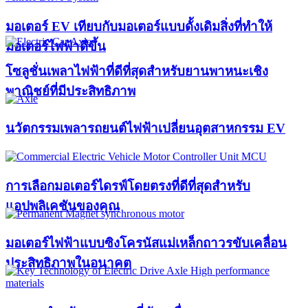
มอเตอร์ EV เทียบกับมอเตอร์แบบดั้งเดิมสิ่งที่ทำให้
มอเตอร์ไฟฟ้าดีขึ้น
โซลูชั่นเพลาไฟฟ้าที่ดีที่สุดสำหรับยานพาหนะเชิง
พาณิชย์ที่มีประสิทธิภาพ
นวัตกรรมเพลารถยนต์ไฟฟ้าเปลี่ยนอุตสาหกรรม EV
การเลือกมอเตอร์ไดรฟ์โดยตรงที่ดีที่สุดสำหรับ
แอปพลิเคชันของคุณ
มอเตอร์ไฟฟ้าแบบซิงโครนัสแม่เหล็กถาวรขับเคลื่อน
ประสิทธิภาพในอนาคต