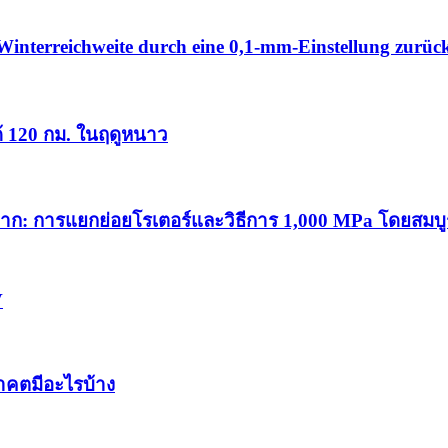
Winterreichweite durch eine 0,1-mm-Einstellung zurüc
ได้ 120 กม. ในฤดูหนาว
มาก: การแยกย่อยโรเตอร์และวิธีการ 1,000 MPa โดยสมบู
V
าคตมีอะไรบ้าง