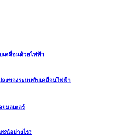
บเคลื่อนด้วยไฟฟ้า
ปลงของระบบขับเคลื่อนไฟฟ้า
โดยมอเตอร์
ยชน์อย่างไร?