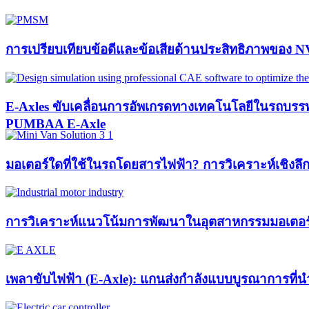
การเปรียบเทียบข้อดีและข้อเสียด้านประสิทธิภาพของ
E-Axles ขับเคลื่อนการอัพเกรดทางเทคโนโลยีในรถบรรทุ
PUMBAA E-Axle
มอเตอร์ใดที่ใช้ในรถโดยสารไฟฟ้า? การวิเคราะห์เชิงล
การวิเคราะห์แนวโน้มการพัฒนาในอุตสาหกรรมมอเตอร์อุ
เพลาขับไฟฟ้า (E-Axle): แกนส่งกำลังแบบบูรณาการที่น