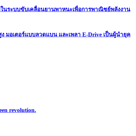
ในระบบขับเคลื่อนยานพาหนะเพื่อการพาณิชย์พลังงาน
รสูง มอเตอร์แบบลวดแบน และเพลา E-Drive เป็นผู้นำยุค
reen revolution.