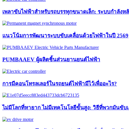
เพลาขับไฟฟ้าสำหรับรถบรรทุกขนาดเล็ก: ระบบกำลังหลัก
แนวโน้มการพัฒนาระบบขับเคลื่อนด้วยไฟฟ้าในปี 2569
PUMBAAEV ผู้ผลิตชิ้นส่วนยานยนต์ไฟฟ้า
การมีคอนโทรลเลอร์ในรถยนต์ไฟฟ้ามีไว้เพื่ออะไร?
ไม่มีโลกที่หายาก ไม่มีเทคโนโลยีขั้นสูง: วิธีที่พว