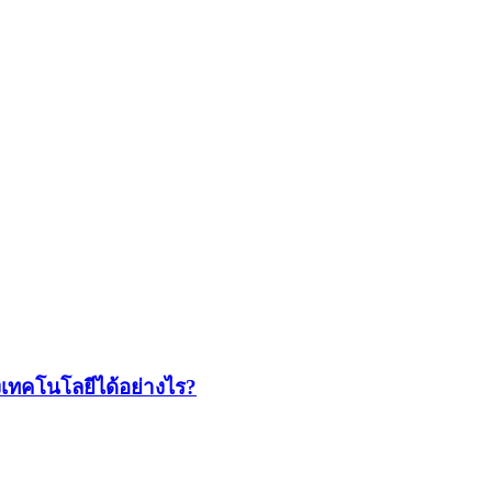
เทคโนโลยีได้อย่างไร?​