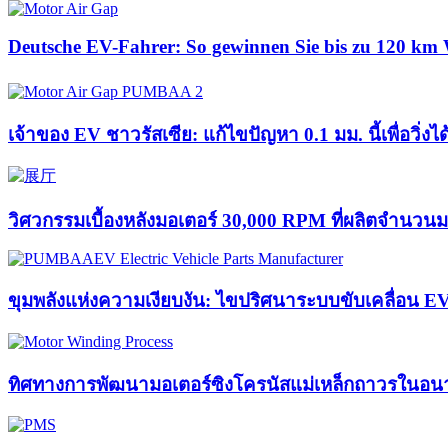
Deutsche EV-Fahrer: So gewinnen Sie bis zu 120 km 
เจ้าของ EV ชาวรัสเซีย: แก้ไขปัญหา 0.1 มม. นี้เพื่อวิ่ง
วิศวกรรมเบื้องหลังมอเตอร์ 30,000 RPM ที่ผลิตจำนวน
ขุมพลังแห่งความเงียบงัน: ไขปริศนาระบบขับเคลื่อน E
ทิศทางการพัฒนามอเตอร์ซิงโครนัสแม่เหล็กถาวรในอน