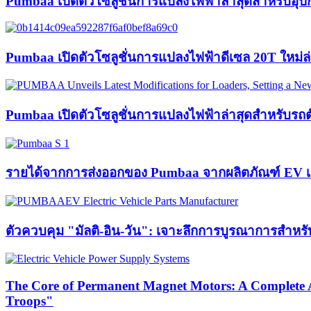
Pumbaa เปิดตัวโซลูชั่นการแปลงไฟฟ้าล่าสุดสำหรับอุป
Pumbaa เปิดตัวโซลูชั่นการแปลงไฟฟ้าดีเซล 20T ใหม่ล่
Pumbaa เปิดตัวโซลูชั่นการแปลงไฟฟ้าล่าสุดสำหรับรถตั
รายได้จากการส่งออกของ Pumbaa จากผลิตภัณฑ์ EV เต
ตัวควบคุม "มัลติ-อิน-วัน": เจาะลึกการบูรณาการสำหร
The Core of Permanent Magnet Motors: A Complete A
Troops"