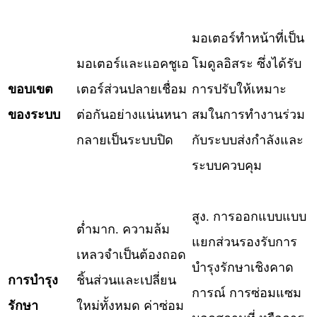
มอเตอร์ทำหน้าที่เป็น
มอเตอร์และแอคชูเอ
โมดูลอิสระ ซึ่งได้รับ
ขอบเขต
เตอร์ส่วนปลายเชื่อม
การปรับให้เหมาะ
ของระบบ
ต่อกันอย่างแน่นหนา
สมในการทำงานร่วม
กลายเป็นระบบปิด
กับระบบส่งกำลังและ
ระบบควบคุม
สูง. การออกแบบแบบ
ต่ำมาก. ความล้ม
แยกส่วนรองรับการ
เหลวจำเป็นต้องถอด
บำรุงรักษาเชิงคาด
การบำรุง
ชิ้นส่วนและเปลี่ยน
การณ์ การซ่อมแซม
รักษา
ใหม่ทั้งหมด ค่าซ่อม