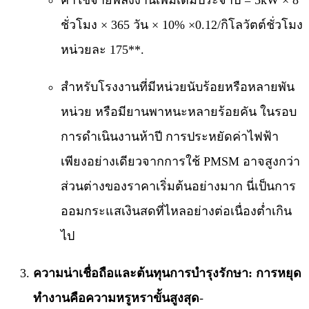
ชั่วโมง × 365 วัน × 10% ×
0.12/
กิโลวัตต์ชั่วโมง
หน่วยละ 175**.
สำหรับโรงงานที่มีหน่วยนับร้อยหรือหลายพัน
หน่วย หรือมียานพาหนะหลายร้อยคัน ในรอบ
การดำเนินงานห้าปี การประหยัดค่าไฟฟ้า
เพียงอย่างเดียวจากการใช้ PMSM อาจสูงกว่า
ส่วนต่างของราคาเริ่มต้นอย่างมาก นี่เป็นการ
ออมกระแสเงินสดที่ไหลอย่างต่อเนื่องต่ำเกิน
ไป
ความน่าเชื่อถือและต้นทุนการบำรุงรักษา: การหยุด
ทำงานคือความหรูหราขั้นสูงสุด
-