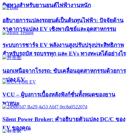
ทิศทางสำหรับยานยนต์ไฟฟ้างานหนัก
อธิบายการแปลงรถยนต์เป็นต้นทุนไฟฟ้า: ปัจจัยด้าน
ราคาการแปลง EV เชิงพาณิชย์และอุตสาหกรรม
ระบบการชาร์จ EV พลังงานสูงปรับปรุงประสิทธิภาพ
สำหรับรถบัส รถบรรทุก และ EVs ทางทะเลได้อย่างไร
นอกเหนือจากโรงรถ: ขับเคลื่อนอุตสาหกรรมด้วยการ
แปลง EV
VCU – ผู้บงการเบื้องหลังฟังก์ชั่นทั้งหมดของยาน
พาหนะ
Silent Power Broker: คำอธิบายตัวแปลง DC/C ของ
EV ของคุณ