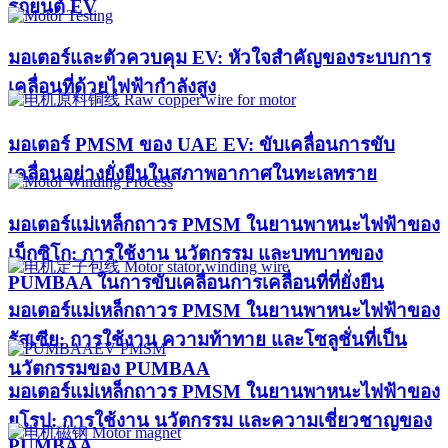
รถยนต์ EV
มอเตอร์และตัวควบคุม EV: หัวใจสำคัญของระบบการ
เคลื่อนที่ด้วยไฟฟ้ากำลังสูง
มอเตอร์ PMSM ของ UAE EV: ขับเคลื่อนการขับ
เคลื่อนอย่างยั่งยืนในสภาพอากาศในทะเลทราย
มอเตอร์แม่เหล็กถาวร PMSM ในยานพาหนะไฟฟ้าของ
เม็กซิโก: การใช้งาน นวัตกรรม และบทบาทของ
PUMBAA ในการขับเคลื่อนการเคลื่อนที่ที่ยั่งยืน
มอเตอร์แม่เหล็กถาวร PMSM ในยานพาหนะไฟฟ้าของ
รัสเซีย: การใช้งาน ความท้าทาย และโซลูชั่นที่เป็น
นวัตกรรมของ PUMBAA
มอเตอร์แม่เหล็กถาวร PMSM ในยานพาหนะไฟฟ้าของ
ยุโรป: การใช้งาน นวัตกรรม และความเชี่ยวชาญของ
PUMBAA