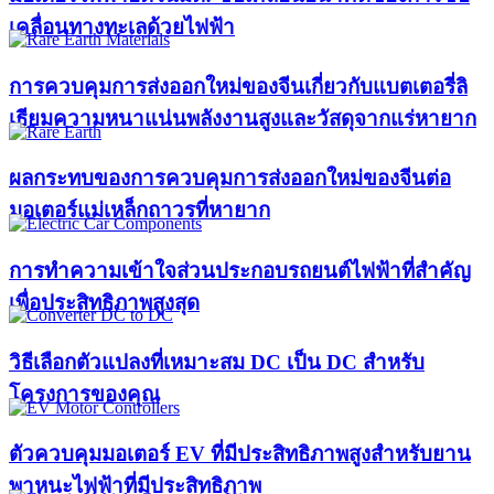
เคลื่อนทางทะเลด้วยไฟฟ้า
การควบคุมการส่งออกใหม่ของจีนเกี่ยวกับแบตเตอรี่ลิ
เธียมความหนาแน่นพลังงานสูงและวัสดุจากแร่หายาก
ผลกระทบของการควบคุมการส่งออกใหม่ของจีนต่อ
มอเตอร์แม่เหล็กถาวรที่หายาก
การทำความเข้าใจส่วนประกอบรถยนต์ไฟฟ้าที่สำคัญ
เพื่อประสิทธิภาพสูงสุด
วิธีเลือกตัวแปลงที่เหมาะสม DC เป็น DC สำหรับ
โครงการของคุณ
ตัวควบคุมมอเตอร์ EV ที่มีประสิทธิภาพสูงสำหรับยาน
พาหนะไฟฟ้าที่มีประสิทธิภาพ