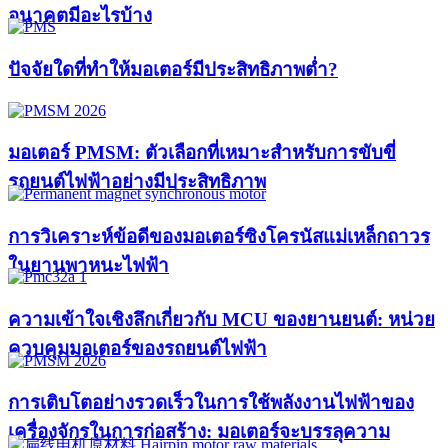
อนาคตมีอะไรบ้าง
ปัจจัยใดที่ทำให้มอเตอร์มีประสิทธิภาพต่ำ?
มอเตอร์ PMSM: ตัวเลือกที่เหมาะสำหรับการขับขี่
รถยนต์ไฟฟ้าอย่างมีประสิทธิภาพ
การวิเคราะห์ข้อดีของมอเตอร์ซิงโครนัสแม่เหล็กถาวร
ในยานพาหนะไฟฟ้า
ความเข้าใจเชิงลึกเกี่ยวกับ MCU ของยานยนต์: หน่วย
ควบคุมมอเตอร์ของรถยนต์ไฟฟ้า
การเติบโตอย่างรวดเร็วในการใช้พลังงานไฟฟ้าของ
เครื่องจักรในการก่อสร้าง: มอเตอร์จะบรรลุความ