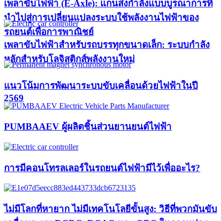
เพลาขับไฟฟ้า (E-Axle): แกนส่งกำลังแบบบูรณาการที่
นำไปสู่การเปลี่ยนแปลงระบบใช้พลังงานไฟฟ้าของ
รถยนต์เพื่อการพาณิชย์
เพลาขับไฟฟ้าสำหรับรถบรรทุกขนาดเล็ก: ระบบกำลัง
หลักสำหรับโลจิสติกส์พลังงานใหม่
แนวโน้มการพัฒนาระบบขับเคลื่อนด้วยไฟฟ้าในปี
2569
PUMBAAEV ผู้ผลิตชิ้นส่วนยานยนต์ไฟฟ้า
การมีคอนโทรลเลอร์ในรถยนต์ไฟฟ้ามีไว้เพื่ออะไร?
ไม่มีโลกที่หายาก ไม่มีเทคโนโลยีขั้นสูง: วิธีที่พวกมันขับ