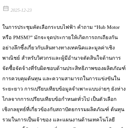
2025-12-23
ในการประชุมคัดเลือกระบบไฟฟ้า คำถาม “Hub Motor
หรือ PMSM?” มักจะจุดประกายให้เกิดการถกเถียงกัน
อย่างลึกซึ้งเกี่ยวกับเส้นทางทางเทคนิคและมูลค่าเชิง
พาณิชย์ สำหรับวิศวกรและผู้มีอำนาจตัดสินใจด้านการ
จัดซื้อจัดจ้างที่รับผิดชอบด้านประสิทธิภาพของผลิตภัณฑ์
การควบคุมต้นทุน และความสามารถในการแข่งขันใน
ระยะยาว การเปรียบเทียบข้อมูลจำเพาะแบบง่ายๆ ยังห่าง
ไกลจากการเปรียบเทียบข้อกำหนดทั่วไป เป็นตัวเลือก
เชิงกลยุทธ์ที่เกี่ยวข้องกับสถาปัตยกรรมผลิตภัณฑ์ ต้นทุน
รวมในการเป็นเจ้าของ และแผนงานด้านเทคโนโลยี