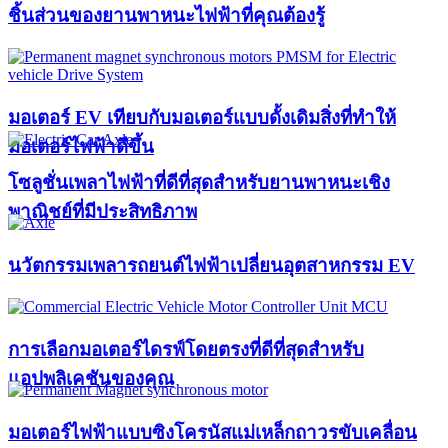
ชิ้นส่วนของยานพาหนะไฟฟ้าที่คุณต้องรู้
มอเตอร์ EV เทียบกับมอเตอร์แบบดั้งเดิมสิ่งที่ทำให้
มอเตอร์ไฟฟ้าดีขึ้น
โซลูชั่นเพลาไฟฟ้าที่ดีที่สุดสำหรับยานพาหนะเชิง
พาณิชย์ที่มีประสิทธิภาพ
นวัตกรรมเพลารถยนต์ไฟฟ้าเปลี่ยนอุตสาหกรรม EV
การเลือกมอเตอร์ไดรฟ์โดยตรงที่ดีที่สุดสำหรับ
แอปพลิเคชันของคุณ
มอเตอร์ไฟฟ้าแบบซิงโครนัสแม่เหล็กถาวรขับเคลื่อน