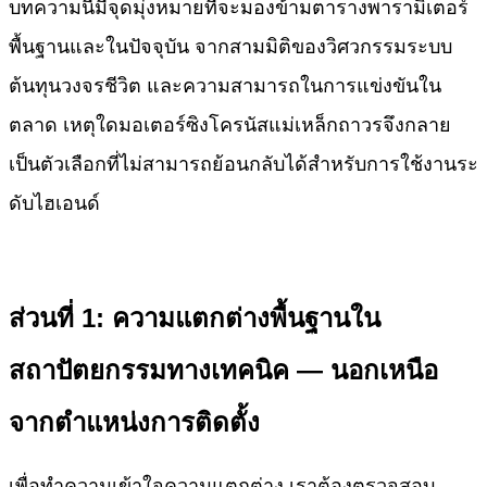
บทความนี้มีจุดมุ่งหมายที่จะมองข้ามตารางพารามิเตอร์
พื้นฐานและในปัจจุบัน จากสามมิติของวิศวกรรมระบบ
ต้นทุนวงจรชีวิต และความสามารถในการแข่งขันใน
ตลาด เหตุใดมอเตอร์ซิงโครนัสแม่เหล็กถาวรจึงกลาย
เป็นตัวเลือกที่ไม่สามารถย้อนกลับได้สำหรับการใช้งานระ
ดับไฮเอนด์
ส่วนที่ 1: ความแตกต่างพื้นฐานใน
สถาปัตยกรรมทางเทคนิค — นอกเหนือ
จากตำแหน่งการติดตั้ง
เพื่อทำความเข้าใจความแตกต่าง เราต้องตรวจสอบ