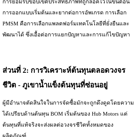
การยอมรับขอบเขตประสิทธิภาพที่ถูกล็อคไว้ในขั้นตอน
การออกแบบเริ่มต้นและยากต่อการอัพเกรด การเลือก
PMSM คือการเลือกแพลตฟอร์มเทคโนโลยีที่ยั่งยืนและ
พัฒนาได้ ซึ่งเอื้อต่อการแยกปัญหาและการแก้ไขปัญหา
ส่วนที่ 2: การวิเคราะห์ต้นทุนตลอดวงจร
ชีวิต - ภูเขาน้ำแข็งต้นทุนที่ซ่อนอยู่
ผู้มีอำนาจตัดสินใจในการจัดซื้อมักจะถูกดึงดูดโดยความ
ได้เปรียบด้านต้นทุน BOM เริ่มต้นของ Hub Motors แต่
ต้นทุนที่แท้จริงจะส่งผลต่อวงจรชีวิตทั้งหมดของ
ผลิตภัณฑ์