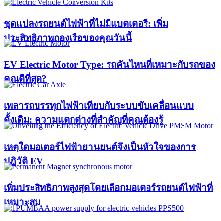
ชุดแปลงรถยนต์ไฟฟ้าที่ไม่มีแบตเตอรี่: เพิ่ม
ประสิทธิภาพกองเรือของคุณวันนี้
EV Electric Motor Type: รถคันไหนที่เหมาะกับรถของ
คุณดีที่สุด?
เพลารถบรรทุกไฟฟ้าเทียบกับระบบขับเคลื่อนแบบ
ดั้งเดิม: ความแตกต่างที่สำคัญที่คุณต้องรู้
เหตุใดมอเตอร์ไฟฟ้ายานยนต์จึงเป็นหัวใจของการ
ปฏิวัติ EV
เพิ่มประสิทธิภาพสูงสุดโดยเลือกมอเตอร์รถยนต์ไฟฟ้าที่
เหมาะสม