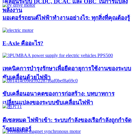
เคลื่อนระบบ DCDC, DCAC และ OBC ในการแปลง
พลังงาน
มอเตอร์รถยนต์ไฟฟ้าทำงานอย่างไร: ทุกสิ่งที่คุณต้องรู้
E-Axle คืออะไร?
เทคนิคการบำรุงรักษาเพื่อยืดอายุการใช้งานของระบบ
ขับเคลื่อนด้วยไฟฟ้า
ขับเคลื่อนอนาคตของการก่อสร้าง: บทบาทการ
เปลี่ยนแปลงของระบบขับเคลื่อนไฟฟ้า
ดีเซลหมด ไฟฟ้าเข้า: ระบบกำลังของเรือกำลังถูกกำจัด
โดยมอเตอร์