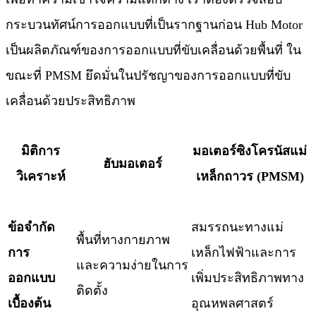
กระบวนทัศน์การออกแบบที่เป็นรากฐานก่อน Hub Motor
เป็นผลิตภัณฑ์ของการออกแบบที่ขับเคลื่อนด้วยพื้นที่ ใน
ขณะที่ PMSM ยึดมั่นในปรัชญาของการออกแบบที่ขับ
เคลื่อนด้วยประสิทธิภาพ
มิติการ
มอเตอร์ซิงโครนัสแม่
ฮับมอเตอร์
วิเคราะห์
เหล็กถาวร (PMSM)
ข้อจำกัด
​สมรรถนะทางแม่
​พื้นที่ทางกายภาพ
การ
เหล็กไฟฟ้าและการ
และความง่ายในการ
ออกแบบ
เพิ่มประสิทธิภาพทาง
ติดตั้ง​
เบื้องต้น
อุณหพลศาสตร์​