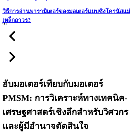
วิธีการอ่านพารามิเตอร์ของมอเตอร์แบบซิงโครนัสแม่
เหล็กถาวร?
01
ฮับมอเตอร์เทียบกับมอเตอร์
PMSM: การวิเคราะห์ทางเทคนิค-
เศรษฐศาสตร์เชิงลึกสำหรับวิศวกร
และผู้มีอำนาจตัดสินใจ