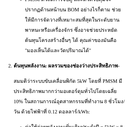
ปรากฏด้านหน้าบน BOM อย่างไรก็ตาม ช่วย
ให้มีการจัดวางที่เหมาะสมที่สุดในระดับยาน
พาหนะหรือเครื่องจักร ซึ่งอาจช่วยประหยัด
ต้นทุนโครงสร้างอื่นๆ ได้ คุณค่าของมันคือ
"มองเห็นได้และวัดปริมาณได้"​​
ต้นทุนพลังงาน: ผลรวมของช่องว่างประสิทธิภาพ
-
สมมติว่าระบบขับเคลื่อนพิกัด 5kW โดยที่ PMSM มี
ประสิทธิภาพมากกว่ามอเตอร์ดุมทั่วไปโดยเฉลี่ย
10% ในสถานการณ์อุตสาหกรรมที่ทำงาน 8 ชั่วโมง/
วัน ด้วยไฟฟ้าที่ 0.12 ดอลลาร์/kWh:
​ค่าใช้จ่ายพลังงานเพิ่มเติมประจำปี = 5kW × 8