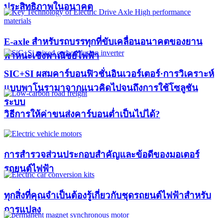
ประสิทธิภาพในอนาคต
E-axle สำหรับรถบรรทุกที่ขับเคลื่อนอนาคตของยาน
พาหนะเชิงพาณิชย์ไฟฟ้า
SIC+SI ผสมคาร์บอนฟิวชั่นอินเวอร์เตอร์·การวิเคราะห์
แบบพาโนรามาจากแนวคิดไปจนถึงการใช้โซลูชัน
ระบบ
วิธีการให้ค่าขนส่งคาร์บอนต่ำเป็นไปได้?
การสำรวจส่วนประกอบสำคัญและข้อดีของมอเตอร์
รถยนต์ไฟฟ้า
ทุกสิ่งที่คุณจำเป็นต้องรู้เกี่ยวกับชุดรถยนต์ไฟฟ้าสำหรับ
การแปลง