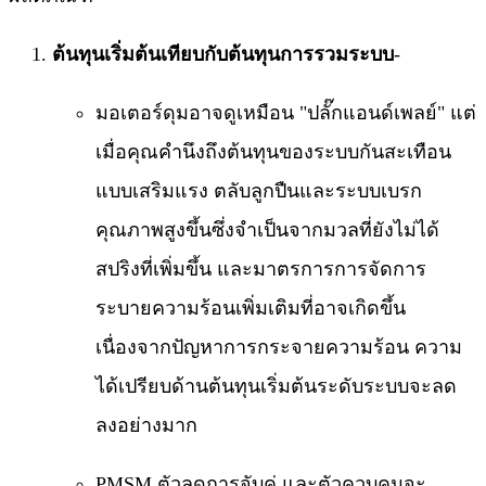
ต้นทุนเริ่มต้นเทียบกับต้นทุนการรวมระบบ
-
มอเตอร์ดุมอาจดูเหมือน "ปลั๊กแอนด์เพลย์" แต่
เมื่อคุณคำนึงถึงต้นทุนของระบบกันสะเทือน
แบบเสริมแรง ตลับลูกปืนและระบบเบรก
คุณภาพสูงขึ้นซึ่งจำเป็นจากมวลที่ยังไม่ได้
สปริงที่เพิ่มขึ้น และมาตรการการจัดการ
ระบายความร้อนเพิ่มเติมที่อาจเกิดขึ้น
เนื่องจากปัญหาการกระจายความร้อน ความ
ได้เปรียบด้านต้นทุนเริ่มต้นระดับระบบจะลด
ลงอย่างมาก
PMSM ตัวลดการจับคู่ และตัวควบคุมจะ