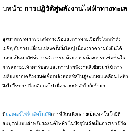
บทนำ: การปฏิวัติสู่พลังงานไฟฟ้าทางทะเล
อุตสาหกรรมการขนส่งทางเรือและการพายเรือทั่วโลกกำลัง
เผชิญกับการเปลี่ยนแปลงครั้งยิ่งใหญ่ เนื่องจากความยั่งยืนได้
กลายเป็นคำศัพท์ของนวัตกรรม ด้วยความต้องการที่เพิ่มขึ้นใน
การลดรอยเท้าคาร์บอนและการนำพลังงานสีเขียวมาใช้ การ
เปลี่ยนจากเครื่องยนต์เชื้อเพลิงฟอสซิลไปสู่ระบบขับเคลื่อนไฟฟ้า
จึงไม่ใช่ทางเลือกอีกต่อไป เนื่องจากกำลังใกล้เข้ามา
ที่
มอเตอร์ไฟฟ้าอัตโนมัติ
การที่วันหนึ่งกลายเป็นเทคโนโลยีที่
สมบูรณ์แบบสำหรับรถยนต์ไฟฟ้า ในปัจจุบันถือเป็นการเช่าชีวิต