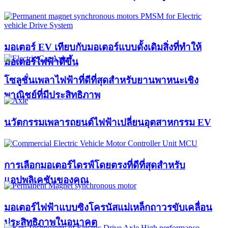
มอเตอร์ EV เทียบกับมอเตอร์แบบดั้งเดิมสิ่งที่ทำให้
มอเตอร์ไฟฟ้าดีขึ้น
โซลูชั่นเพลาไฟฟ้าที่ดีที่สุดสำหรับยานพาหนะเชิง
พาณิชย์ที่มีประสิทธิภาพ
นวัตกรรมเพลารถยนต์ไฟฟ้าเปลี่ยนอุตสาหกรรม EV
การเลือกมอเตอร์ไดรฟ์โดยตรงที่ดีที่สุดสำหรับ
แอปพลิเคชันของคุณ
มอเตอร์ไฟฟ้าแบบซิงโครนัสแม่เหล็กถาวรขับเคลื่อน
ประสิทธิภาพในอนาคต