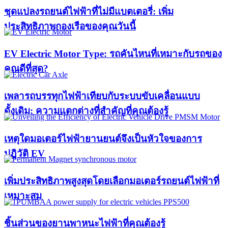
ชุดแปลงรถยนต์ไฟฟ้าที่ไม่มีแบตเตอรี่: เพิ่ม
ประสิทธิภาพกองเรือของคุณวันนี้
EV Electric Motor Type: รถคันไหนที่เหมาะกับรถของ
คุณดีที่สุด?
เพลารถบรรทุกไฟฟ้าเทียบกับระบบขับเคลื่อนแบบ
ดั้งเดิม: ความแตกต่างที่สำคัญที่คุณต้องรู้
เหตุใดมอเตอร์ไฟฟ้ายานยนต์จึงเป็นหัวใจของการ
ปฏิวัติ EV
เพิ่มประสิทธิภาพสูงสุดโดยเลือกมอเตอร์รถยนต์ไฟฟ้าที่
เหมาะสม
ชิ้นส่วนของยานพาหนะไฟฟ้าที่คุณต้องรู้