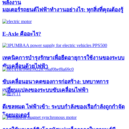
พลังงาน
มอเตอร์รถยนต์ไฟฟ้าทำงานอย่างไร: ทุกสิ่งที่คุณต้องรู้
E-Axle คืออะไร?
เทคนิคการบำรุงรักษาเพื่อยืดอายุการใช้งานของระบบ
ขับเคลื่อนด้วยไฟฟ้า
ขับเคลื่อนอนาคตของการก่อสร้าง: บทบาทการ
เปลี่ยนแปลงของระบบขับเคลื่อนไฟฟ้า
ดีเซลหมด ไฟฟ้าเข้า: ระบบกำลังของเรือกำลังถูกกำจัด
โดยมอเตอร์