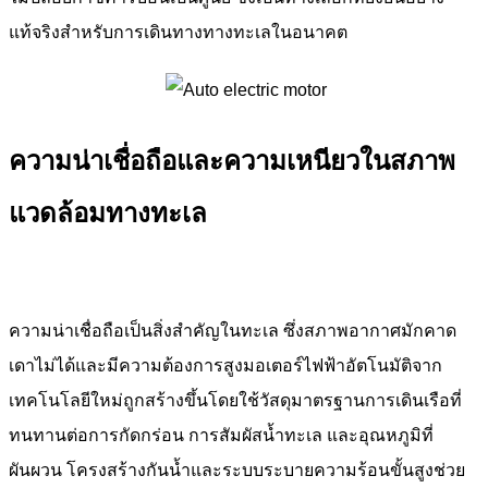
แท้จริงสำหรับการเดินทางทางทะเลในอนาคต
ความน่าเชื่อถือและความเหนียวในสภาพ
แวดล้อมทางทะเล
ความน่าเชื่อถือเป็นสิ่งสำคัญในทะเล ซึ่งสภาพอากาศมักคาด
เดาไม่ได้และมีความต้องการสูง
มอเตอร์ไฟฟ้าอัตโนมัติ
จาก
เทคโนโลยีใหม่ถูกสร้างขึ้นโดยใช้วัสดุมาตรฐานการเดินเรือที่
ทนทานต่อการกัดกร่อน การสัมผัสน้ำทะเล และอุณหภูมิที่
ผันผวน โครงสร้างกันน้ำและระบบระบายความร้อนขั้นสูงช่วย