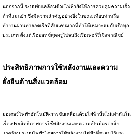
นอกจากนี้ ระบบขับเคลื่อนด้วยไฟฟ้ายังให้การควบคุมความเร็ว
ต่ำที่แม่นยำ ซึ่งมีความสำคัญอย่างยิ่งในขณะเทียบท่าหรือ
ทำงานผ่านท่าจอดเรือที่คับแคบมาก
ที่
ทำให้เหมาะสมกับเรือทุก
ประเภท ตั้งแต่เรือยอทช์สุดหรูไปจนถึงเรือเฟอร์รี่เชิงพาณิชย์
ประสิทธิภาพการใช้พลังงานและความ
ยั่งยืนด้านสิ่งแวดล้อม
มอเตอร์ไฟฟ้าอัตโนมัติ
-การขับเคลื่อนด้วยไฟฟ้านั้นไม่เท่ากันใน
เรื่องประสิทธิภาพการใช้พลังงานและความเป็นมิตรต่อสิ่ง
แวดล้อม ระบบไฟฟ้าโดยการใช้พลังงานไฟฟ้าที่สะสมไว้และ