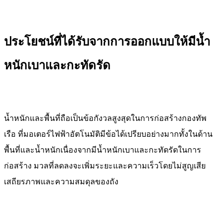
ประโยชน์ที่ได้รับจากการออกแบบให้มีน้ำ
หนักเบาและกะทัดรัด
น้ำหนักและพื้นที่ถือเป็นข้อกังวลสูงสุดในการก่อสร้างกองทัพ
เรือ ที่
มอเตอร์ไฟฟ้าอัตโนมัติ
มีข้อได้เปรียบอย่างมากทั้งในด้าน
พื้นที่และน้ำหนักเนื่องจากมีน้ำหนักเบาและกะทัดรัดในการ
ก่อสร้าง มวลที่ลดลงจะเพิ่มระยะและความเร็วโดยไม่สูญเสีย
เสถียรภาพและความสมดุลของถัง