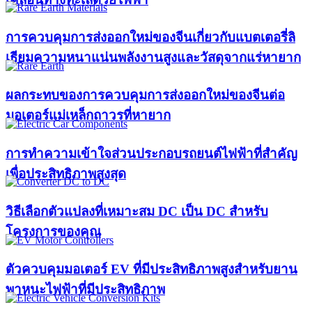
การควบคุมการส่งออกใหม่ของจีนเกี่ยวกับแบตเตอรี่ลิ
เธียมความหนาแน่นพลังงานสูงและวัสดุจากแร่หายาก
ผลกระทบของการควบคุมการส่งออกใหม่ของจีนต่อ
มอเตอร์แม่เหล็กถาวรที่หายาก
การทำความเข้าใจส่วนประกอบรถยนต์ไฟฟ้าที่สำคัญ
เพื่อประสิทธิภาพสูงสุด
วิธีเลือกตัวแปลงที่เหมาะสม DC เป็น DC สำหรับ
โครงการของคุณ
ตัวควบคุมมอเตอร์ EV ที่มีประสิทธิภาพสูงสำหรับยาน
พาหนะไฟฟ้าที่มีประสิทธิภาพ