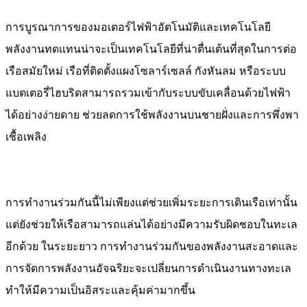
การบูรณาการของ
มอเตอร์ไฟฟ้าอัตโนมัติ
และเทคโนโลยี
พลังงานทดแทนน่าจะเป็นเทคโนโลยีที่น่าตื่นเต้นที่สุดในการต่อ
เรือสมัยใหม่ เรือที่ติดตั้งแผงโซลาร์เซลล์ กังหันลม หรือระบบ
แบตเตอรี่ไฮบริดสามารถรวมเข้ากับระบบขับเคลื่อนด้วยไฟฟ้า
ได้อย่างง่ายดาย ช่วยลดการใช้พลังงานบนชายฝั่งและการพึ่งพา
เชื้อเพลิง
การทำงานร่วมกันนี้ไม่เพียงแต่ช่วยเพิ่มระยะการเดินเรือเท่านั้น
แต่ยังช่วยให้เรือสามารถแล่นได้อย่างมีความรับผิดชอบในทะเล
อีกด้วย ในระยะยาว การทำงานร่วมกันของพลังงานสะอาดและ
การจัดการพลังงานอัจฉริยะจะเปลี่ยนการดำเนินงานทางทะเล
ทำให้มีความเป็นอิสระและคุ้มค่ามากขึ้น