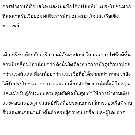
การทำงานที่เงียบสนิท และเป็นข้อได้เปรียบที่เป็นประโยชน์มาก
ที่สุดสำหรับเรือยอชท์เพื่อการพักผ่อนหย่อนใจและเรือเชิง
พาณิชย์
เมื่อเปรียบเทียบกับเครื่องยนต์สันดาปภายใน มอเตอร์ไฟฟ้ามีชิ้น
ส่วนที่เคลื่อนไหวน้อยกว่า ดังนั้นจึงต้องการการบำรุงรักษาน้อย
กว่า แรงสั่นสะเทือนน้อยกว่า และเชื่อถือได้มากกว่า พวกเขายัง
ได้รับประโยชน์จากการออกแบบที่กะทัดรัด การติดตั้งที่ยืดหยุ่น
และเมื่อจับคู่กับระบบควบคุมดิจิทัลขั้นสูง ทำให้การทำงานเงียบ
และตอบสนองสูง ผลลัพธ์ที่ได้คือประสบการณ์การล่องเรือที่ราบ
รื่นและสนุกสนานยิ่งขึ้นสำหรับผู้ควบคุมเครื่องและผู้โดยสาร