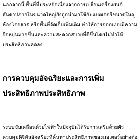
นอกจากนี้ พื้นที่ที่ประหยัดเนื่องจากการเปลี่ยนเครื่องยนต์
สันดาปภายในขนาดใหญ่ยังถูกนำมาใช้กับแบตเตอรีขนาดใหญ่
ห้องโดยสาร หรือพื้นที่จัดเก็บเพิ่มเติม ทำให้การออกแบบมีความ
ยืดหยุ่นมากขึ้นและความสะดวกสบายที่ดีขึ้นโดยไม่ทำให้
ประสิทธิภาพลดลง
การควบคุมอัจฉริยะและการเพิ่ม
ประสิทธิภาพประสิทธิภาพ
ระบบขับเคลื่อนด้วยไฟฟ้าในปัจจุบันได้รับการเสริมด้วยตัว
ควบคุมดิจิทัลอัจฉริยะที่ค้นหาประสิทธิภาพของมอเตอร์อย่างต่อ