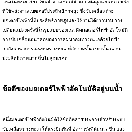
ใหม่ในทะเล เรือที่ใช้พลังงานเชื้อเพลิงแบบเดิมถูกแทนที่ด้วยเรือ
ที่ใช้พลังงานแบตเตอรี่ประสิทธิภาพสูง ซึ่งขับเคลื่อนด้วย
มอเตอร์ไฟฟ้าที่มีประสิทธิภาพสูงและใช้งานได้ยาวนาน การ
เปลี่ยนแปลงครั้งนี้ในรูปแบบของแนวคิด
มอเตอร์ไฟฟ้าอัตโนมัติ
:
การขับเคลื่อนอนาคตของการคมนาคมทางทะเลด้วยไฟฟ้า
กำลังนำพาการเดินทางทางทะเลที่สะอาดขึ้น เงียบขึ้น และมี
ประสิทธิภาพมากขึ้นไปสู่อนาคต
ข้อดีของ
มอเตอร์ไฟฟ้าอัตโนมัติ
อยู่บนน้ำ
หนึ่ง
มอเตอร์ไฟฟ้าอัตโนมัติ
ให้ข้อดีหลายประการสำหรับระบบ
ขับเคลื่อนทางทะเล ให้แรงบิดทันที อัตราเร่งที่นุ่มนวลขึ้น และ