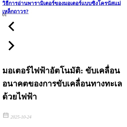
วิธีการอ่านพารามิเตอร์ของมอเตอร์แบบซิงโครนัสแม่
เหล็กถาวร?
01
มอเตอร์ไฟฟ้าอัตโนมัติ: ขับเคลื่อน
อนาคตของการขับเคลื่อนทางทะเล
ด้วยไฟฟ้า
2025-10-24