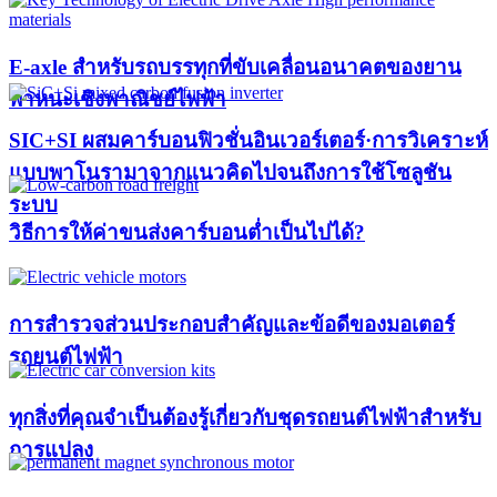
E-axle สำหรับรถบรรทุกที่ขับเคลื่อนอนาคตของยาน
พาหนะเชิงพาณิชย์ไฟฟ้า
SIC+SI ผสมคาร์บอนฟิวชั่นอินเวอร์เตอร์·การวิเคราะห์
แบบพาโนรามาจากแนวคิดไปจนถึงการใช้โซลูชัน
ระบบ
วิธีการให้ค่าขนส่งคาร์บอนต่ำเป็นไปได้?
การสำรวจส่วนประกอบสำคัญและข้อดีของมอเตอร์
รถยนต์ไฟฟ้า
ทุกสิ่งที่คุณจำเป็นต้องรู้เกี่ยวกับชุดรถยนต์ไฟฟ้าสำหรับ
การแปลง