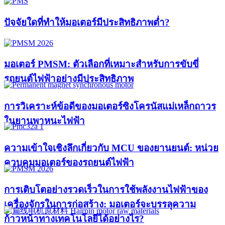
ปัจจัยใดที่ทำให้มอเตอร์มีประสิทธิภาพต่ำ?
มอเตอร์ PMSM: ตัวเลือกที่เหมาะสำหรับการขับขี่
รถยนต์ไฟฟ้าอย่างมีประสิทธิภาพ
การวิเคราะห์ข้อดีของมอเตอร์ซิงโครนัสแม่เหล็กถาวร
ในยานพาหนะไฟฟ้า
ความเข้าใจเชิงลึกเกี่ยวกับ MCU ของยานยนต์: หน่วย
ควบคุมมอเตอร์ของรถยนต์ไฟฟ้า
การเติบโตอย่างรวดเร็วในการใช้พลังงานไฟฟ้าของ
เครื่องจักรในการก่อสร้าง: มอเตอร์จะบรรลุความ
ก้าวหน้าทางเทคโนโลยีได้อย่างไร?​