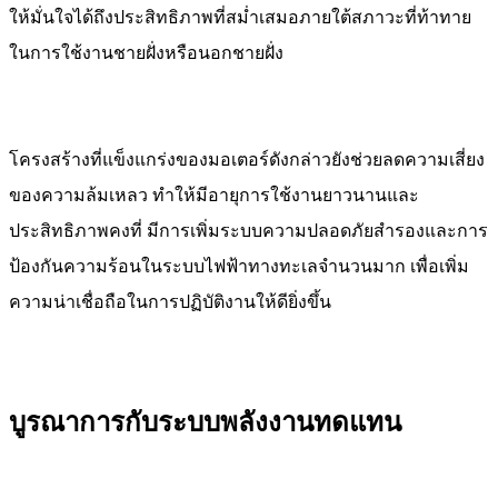
ให้มั่นใจได้ถึงประสิทธิภาพที่สม่ำเสมอภายใต้สภาวะที่ท้าทาย
ในการใช้งานชายฝั่งหรือนอกชายฝั่ง
โครงสร้างที่แข็งแกร่งของมอเตอร์ดังกล่าวยังช่วยลดความเสี่ยง
ของความล้มเหลว ทำให้มีอายุการใช้งานยาวนานและ
ประสิทธิภาพคงที่ มีการเพิ่มระบบความปลอดภัยสำรองและการ
ป้องกันความร้อนในระบบไฟฟ้าทางทะเลจำนวนมาก เพื่อเพิ่ม
ความน่าเชื่อถือในการปฏิบัติงานให้ดียิ่งขึ้น
บูรณาการกับระบบพลังงานทดแทน