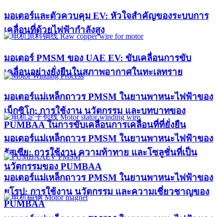
มอเตอร์และตัวควบคุม EV: หัวใจสำคัญของระบบการ
เคลื่อนที่ด้วยไฟฟ้ากำลังสูง
มอเตอร์ PMSM ของ UAE EV: ขับเคลื่อนการขับ
เคลื่อนอย่างยั่งยืนในสภาพอากาศในทะเลทราย
มอเตอร์แม่เหล็กถาวร PMSM ในยานพาหนะไฟฟ้าของ
เม็กซิโก: การใช้งาน นวัตกรรม และบทบาทของ
PUMBAA ในการขับเคลื่อนการเคลื่อนที่ที่ยั่งยืน
มอเตอร์แม่เหล็กถาวร PMSM ในยานพาหนะไฟฟ้าของ
รัสเซีย: การใช้งาน ความท้าทาย และโซลูชั่นที่เป็น
นวัตกรรมของ PUMBAA
มอเตอร์แม่เหล็กถาวร PMSM ในยานพาหนะไฟฟ้าของ
ยุโรป: การใช้งาน นวัตกรรม และความเชี่ยวชาญของ
PUMBAA