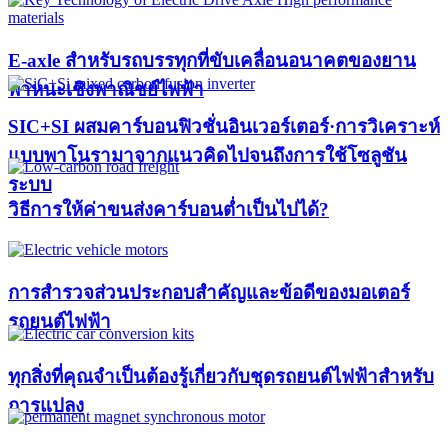
E-axle สำหรับรถบรรทุกที่ขับเคลื่อนอนาคตของยาน
พาหนะเชิงพาณิชย์ไฟฟ้า
SIC+SI ผสมคาร์บอนฟิวชั่นอินเวอร์เตอร์·การวิเคราะห์
แบบพาโนรามาจากแนวคิดไปจนถึงการใช้โซลูชัน
ระบบ
วิธีการให้ค่าขนส่งคาร์บอนต่ำเป็นไปได้?
การสำรวจส่วนประกอบสำคัญและข้อดีของมอเตอร์
รถยนต์ไฟฟ้า
ทุกสิ่งที่คุณจำเป็นต้องรู้เกี่ยวกับชุดรถยนต์ไฟฟ้าสำหรับ
การแปลง