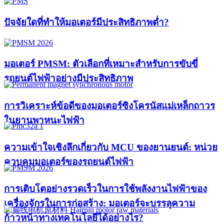
ปัจจัยใดที่ทำให้มอเตอร์มีประสิทธิภาพต่ำ?
มอเตอร์ PMSM: ตัวเลือกที่เหมาะสำหรับการขับขี่
รถยนต์ไฟฟ้าอย่างมีประสิทธิภาพ
การวิเคราะห์ข้อดีของมอเตอร์ซิงโครนัสแม่เหล็กถาวร
ในยานพาหนะไฟฟ้า
ความเข้าใจเชิงลึกเกี่ยวกับ MCU ของยานยนต์: หน่วย
ควบคุมมอเตอร์ของรถยนต์ไฟฟ้า
การเติบโตอย่างรวดเร็วในการใช้พลังงานไฟฟ้าของ
เครื่องจักรในการก่อสร้าง: มอเตอร์จะบรรลุความ
ก้าวหน้าทางเทคโนโลยีได้อย่างไร?​