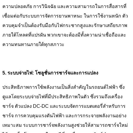
ความปลอดภัย การวินิจฉัย และความสามารถในการสื่อสารที่
เชื่อมต่อกับระบบการจัดการยานพาหนะ ในการใช้งานหนัก ตัว
ควบคุมจำเป็นต้องรับมือกับไฟกระชากสูงและรักษาเสถียรภาพ
ภายใต้โหลดที่แปรผัน พวกเขาจะต้องมีทั้งความน่าเชื่อถือและ
ความทนทานภายใต้ทุกสภาวะ
5. ระบบจ่ายไฟ: โซลูชั่นการชาร์จและการแปลง
ประสิทธิภาพการใช้พลังงานเป็นสิ่งสำคัญในรถยนต์ไฟฟ้า ซึ่ง
ดูแลโดยระบบจ่ายไฟที่มีประสิทธิภาพในตัว ซึ่งรวมถึงเครื่อง
ชาร์จ ตัวแปลง DC-DC และระบบจัดการแบตเตอรี่สำหรับการ
ชาร์จ การควบคุมแรงดันไฟฟ้า และการกระจายพลังงานอย่าง
เหมาะสม ระบบการชาร์จพลังงานสูงช่วยให้สามารถชาร์จใหม่