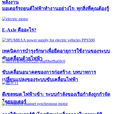
พลังงาน
มอเตอร์รถยนต์ไฟฟ้าทำงานอย่างไร: ทุกสิ่งที่คุณต้องรู้
E-Axle คืออะไร?
เทคนิคการบำรุงรักษาเพื่อยืดอายุการใช้งานของระบบ
ขับเคลื่อนด้วยไฟฟ้า
ขับเคลื่อนอนาคตของการก่อสร้าง: บทบาทการ
เปลี่ยนแปลงของระบบขับเคลื่อนไฟฟ้า
ดีเซลหมด ไฟฟ้าเข้า: ระบบกำลังของเรือกำลังถูกกำจัด
โดยมอเตอร์