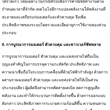
ได้รวดเร็ว โดยเฉพาะในกรณีที่รถเพื่อการพาณิชย์ทำงานตาม
กำหนดเวลาที่จำกัด เทคโนโลยีการแปลงพลังงานให้พลังงานที่
สะอาดและเสถียรแก่มอเตอร์และตัวควบคุม จึงเพิ่ม
ประสิทธิภาพของระบบโดยรวมและยืดอายุการใช้งานของส่วน
ประกอบ
6. การบูรณาการมอเตอร์ ตัวควบคุม และพาวเวอร์ซัพพลาย
การบูรณาการมอเตอร์ ตัวควบคุม และแหล่งจ่ายไฟถือเป็น
กุญแจสำคัญในการบรรลุความกะทัดรัด ประสิทธิภาพ และ
ความน่าเชื่อถือในระบบการเคลื่อนที่ด้วยไฟฟ้ากำลังสูง ด้วยการ
ผสานรวมมอเตอร์ ตัวควบคุม และแหล่งจ่ายไฟให้เป็นส่วน
ประกอบเดียว ผู้ผลิตจึงสามารถตัดสายเคเบิล ลดการสูญเสีย
พลังงาน และทำให้กระบวนการติดตั้งง่ายขึ้น ด้วยการออกแบบ
ดังกล่าว ประสิทธิภาพการระบายความร้อนดีขึ้น ความทนทาน