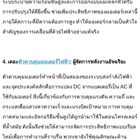
ระบบระบายความร้อนขั้นสูงและการออกแบบแม่เหล็กที่ได้รับ
การปรับปรุงให้ดียิ่งขึ้น ช่วยเพิ่มประสิทธิภาพของมอเตอร์เหล่านี้
ภายใต้สภาวะที่มีความต้องการสูง ทำให้มอเตอร์กลายเป็นหัวใจ
สำคัญของการเคลื่อนที่ด้วยไฟฟ้าอย่างแท้จริง
4. เดอะ
ตัวควบคุมมอเตอร์ไฟฟ้า
: ผู้จัดการพลังงานอัจฉริยะ
ตัวควบคุมมอเตอร์ทำหน้าที่เป็นสมองของระบบส่งกำลังไฟฟ้า
และจุดประสงค์หลักคือการแปลง DC จากแบตเตอรี่เป็น AC ที่
ใช้กับมอเตอร์ สิ่งนี้เกี่ยวข้องกับการควบคุมแรงดัน ความถี่ และ
กระแสเพื่อแสวงหาความเร็วและแรงบิดเป้าหมาย การควบคุม
ภาคสนามและอัลกอริธึมขั้นสูงได้ถูกนำมาใช้ในคอนโทรลเลอร์
ที่ล้ำสมัย ดังนั้นจึงช่วยให้สามารถจัดการประสิทธิภาพแบบเรียล
ไทม์เพื่อการทำงานที่ราบรื่น พวกเขายังใช้คุณลักษณะด้าน