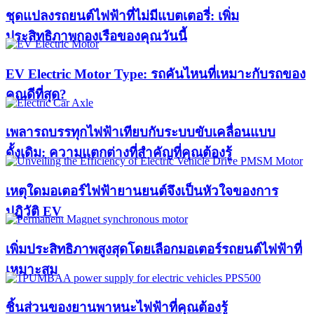
ชุดแปลงรถยนต์ไฟฟ้าที่ไม่มีแบตเตอรี่: เพิ่ม
ประสิทธิภาพกองเรือของคุณวันนี้
EV Electric Motor Type: รถคันไหนที่เหมาะกับรถของ
คุณดีที่สุด?
เพลารถบรรทุกไฟฟ้าเทียบกับระบบขับเคลื่อนแบบ
ดั้งเดิม: ความแตกต่างที่สำคัญที่คุณต้องรู้
เหตุใดมอเตอร์ไฟฟ้ายานยนต์จึงเป็นหัวใจของการ
ปฏิวัติ EV
เพิ่มประสิทธิภาพสูงสุดโดยเลือกมอเตอร์รถยนต์ไฟฟ้าที่
เหมาะสม
ชิ้นส่วนของยานพาหนะไฟฟ้าที่คุณต้องรู้