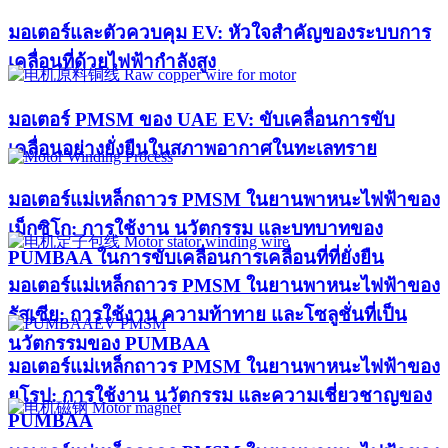
มอเตอร์และตัวควบคุม EV: หัวใจสำคัญของระบบการ
เคลื่อนที่ด้วยไฟฟ้ากำลังสูง
มอเตอร์ PMSM ของ UAE EV: ขับเคลื่อนการขับ
เคลื่อนอย่างยั่งยืนในสภาพอากาศในทะเลทราย
มอเตอร์แม่เหล็กถาวร PMSM ในยานพาหนะไฟฟ้าของ
เม็กซิโก: การใช้งาน นวัตกรรม และบทบาทของ
PUMBAA ในการขับเคลื่อนการเคลื่อนที่ที่ยั่งยืน
มอเตอร์แม่เหล็กถาวร PMSM ในยานพาหนะไฟฟ้าของ
รัสเซีย: การใช้งาน ความท้าทาย และโซลูชั่นที่เป็น
นวัตกรรมของ PUMBAA
มอเตอร์แม่เหล็กถาวร PMSM ในยานพาหนะไฟฟ้าของ
ยุโรป: การใช้งาน นวัตกรรม และความเชี่ยวชาญของ
PUMBAA