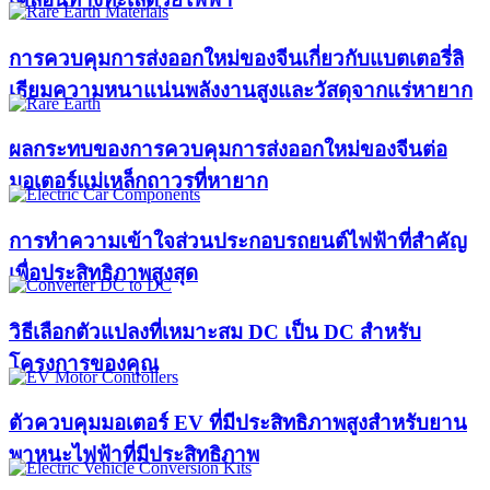
การควบคุมการส่งออกใหม่ของจีนเกี่ยวกับแบตเตอรี่ลิ
เธียมความหนาแน่นพลังงานสูงและวัสดุจากแร่หายาก
ผลกระทบของการควบคุมการส่งออกใหม่ของจีนต่อ
มอเตอร์แม่เหล็กถาวรที่หายาก
การทำความเข้าใจส่วนประกอบรถยนต์ไฟฟ้าที่สำคัญ
เพื่อประสิทธิภาพสูงสุด
วิธีเลือกตัวแปลงที่เหมาะสม DC เป็น DC สำหรับ
โครงการของคุณ
ตัวควบคุมมอเตอร์ EV ที่มีประสิทธิภาพสูงสำหรับยาน
พาหนะไฟฟ้าที่มีประสิทธิภาพ