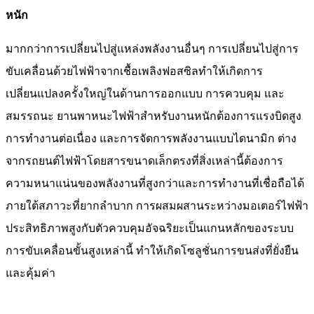
หนัก
มากกว่าการเปลี่ยนไปสู่แหล่งพลังงานอื่นๆ การเปลี่ยนไปสู่การ
ขับเคลื่อนด้วยไฟฟ้าจากเชื้อเพลิงฟอสซิลทำให้เกิดการ
เปลี่ยนแปลงครั้งใหญ่ในด้านการออกแบบ การควบคุม และ
สมรรถนะ ยานพาหนะไฟฟ้าสำหรับงานหนักต้องการแรงบิดสูง
การทำงานต่อเนื่อง และการจัดการพลังงานแบบไดนามิก ต่าง
จากรถยนต์ไฟฟ้าโดยสารขนาดเล็กตรงที่สิ่งเหล่านี้ต้องการ
ความหนาแน่นของพลังงานที่สูงกว่าและการทำงานที่เชื่อถือได้
ภายใต้สภาวะที่ยากลำบาก การผสมผสานระหว่างมอเตอร์ไฟฟ้า
ประสิทธิภาพสูงกับตัวควบคุมอัจฉริยะเป็นแกนหลักของระบบ
การขับเคลื่อนขั้นสูงเหล่านี้ ทำให้เกิดโซลูชั่นการขนส่งที่ยั่งยืน
และคุ้มค่า