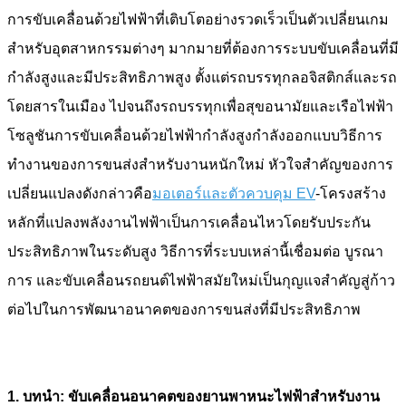
การขับเคลื่อนด้วยไฟฟ้าที่เติบโตอย่างรวดเร็วเป็นตัวเปลี่ยนเกม
สำหรับอุตสาหกรรมต่างๆ มากมายที่ต้องการระบบขับเคลื่อนที่มี
กำลังสูงและมีประสิทธิภาพสูง ตั้งแต่รถบรรทุกลอจิสติกส์และรถ
โดยสารในเมือง ไปจนถึงรถบรรทุกเพื่อสุขอนามัยและเรือไฟฟ้า
โซลูชันการขับเคลื่อนด้วยไฟฟ้ากำลังสูงกำลังออกแบบวิธีการ
ทำงานของการขนส่งสำหรับงานหนักใหม่ หัวใจสำคัญของการ
เปลี่ยนแปลงดังกล่าวคือ
มอเตอร์และตัวควบคุม EV
-โครงสร้าง
หลักที่แปลงพลังงานไฟฟ้าเป็นการเคลื่อนไหวโดยรับประกัน
ประสิทธิภาพในระดับสูง วิธีการที่ระบบเหล่านี้เชื่อมต่อ บูรณา
การ และขับเคลื่อนรถยนต์ไฟฟ้าสมัยใหม่เป็นกุญแจสำคัญสู่ก้าว
ต่อไปในการพัฒนาอนาคตของการขนส่งที่มีประสิทธิภาพ
1. บทนำ: ขับเคลื่อนอนาคตของยานพาหนะไฟฟ้าสำหรับงาน