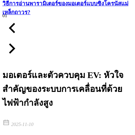
วิธีการอ่านพารามิเตอร์ของมอเตอร์แบบซิงโครนัสแม่
เหล็กถาวร?
01
มอเตอร์และตัวควบคุม EV: หัวใจ
สำคัญของระบบการเคลื่อนที่ด้วย
ไฟฟ้ากำลังสูง
2025-11-10