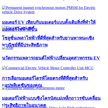
มอเตอร์ EV เทียบกับมอเตอร์แบบดั้งเดิมสิ่งที่ทำให้
มอเตอร์ไฟฟ้าดีขึ้น
โซลูชั่นเพลาไฟฟ้าที่ดีที่สุดสำหรับยานพาหนะเชิง
พาณิชย์ที่มีประสิทธิภาพ
นวัตกรรมเพลารถยนต์ไฟฟ้าเปลี่ยนอุตสาหกรรม EV
การเลือกมอเตอร์ไดรฟ์โดยตรงที่ดีที่สุดสำหรับ
แอปพลิเคชันของคุณ
มอเตอร์ไฟฟ้าแบบซิงโครนัสแม่เหล็กถาวรขับเคลื่อน
ประสิทธิภาพในอนาคต