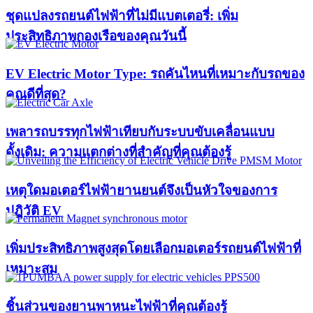
ชุดแปลงรถยนต์ไฟฟ้าที่ไม่มีแบตเตอรี่: เพิ่ม
ประสิทธิภาพกองเรือของคุณวันนี้
EV Electric Motor Type: รถคันไหนที่เหมาะกับรถของ
คุณดีที่สุด?
เพลารถบรรทุกไฟฟ้าเทียบกับระบบขับเคลื่อนแบบ
ดั้งเดิม: ความแตกต่างที่สำคัญที่คุณต้องรู้
เหตุใดมอเตอร์ไฟฟ้ายานยนต์จึงเป็นหัวใจของการ
ปฏิวัติ EV
เพิ่มประสิทธิภาพสูงสุดโดยเลือกมอเตอร์รถยนต์ไฟฟ้าที่
เหมาะสม
ชิ้นส่วนของยานพาหนะไฟฟ้าที่คุณต้องรู้