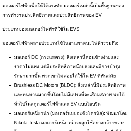
มอเตอร์ไฟฟ้าเพื่อให้ได้แรงขับ มอเตอร์เหล่านี้เป็นพื้นฐานของ
การทำงานประสิทธิภาพและประสิทธิภาพของ EV
ประเภทของมอเตอร์ไฟฟ้าที่ใช้ใน EVS
มอเตอร์ไฟฟ้าหลายประเภทใช้ในยานพาหนะไฟฟ้ารวมถึง:
มอเตอร์ DC (กระแสตรง): สิ่งเหล่านี้ค่อนข้างง่ายและ
ราคาไม่แพง แต่มีประสิทธิภาพน้อยลงและมีการบำรุง
รักษามากขึ้น พวกเขาไม่ค่อยได้ใช้ใน EV ที่ทันสมัย
Brushless DC Motors (BLDC): สิ่งเหล่านี้มีประสิทธิภาพ
และทนทานมากขึ้นโดยไม่มีแปรงที่จะเสื่อมสภาพ พบได้
ทั่วไปในสกูตเตอร์ไฟฟ้าและ EV แบบไฮบริด
มอเตอร์เหนี่ยวนำ (มอเตอร์แบบอะซิงโครนัส): พัฒนาโดย
Nikola Tesla มอเตอร์เหนี่ยวนำจะถูกใช้อย่างกว้างขวาง