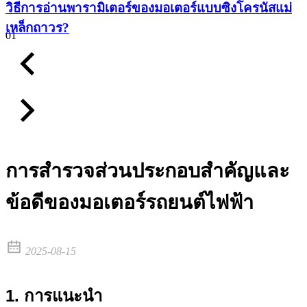
วิธีการอ่านพารามิเตอร์ของมอเตอร์แบบซิงโครนัสแม่
เหล็กถาวร?
01
การสำรวจส่วนประกอบสำคัญและ
ข้อดีของมอเตอร์รถยนต์ไฟฟ้า
2025-08-15
1. การแนะนำ