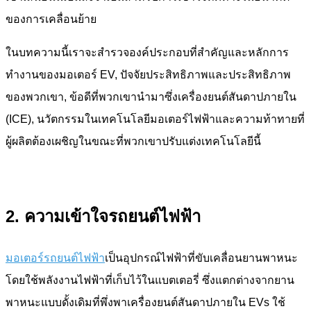
ของการเคลื่อนย้าย
ในบทความนี้เราจะสำรวจองค์ประกอบที่สำคัญและหลักการ
ทำงานของมอเตอร์ EV, ปัจจัยประสิทธิภาพและประสิทธิภาพ
ของพวกเขา, ข้อดีที่พวกเขานำมาซึ่งเครื่องยนต์สันดาปภายใน
(ICE), นวัตกรรมในเทคโนโลยีมอเตอร์ไฟฟ้าและความท้าทายที่
ผู้ผลิตต้องเผชิญในขณะที่พวกเขาปรับแต่งเทคโนโลยีนี้
2. ความเข้าใจรถยนต์ไฟฟ้า
มอเตอร์รถยนต์ไฟฟ้า
เป็นอุปกรณ์ไฟฟ้าที่ขับเคลื่อนยานพาหนะ
โดยใช้พลังงานไฟฟ้าที่เก็บไว้ในแบตเตอรี่ ซึ่งแตกต่างจากยาน
พาหนะแบบดั้งเดิมที่พึ่งพาเครื่องยนต์สันดาปภายใน EVs ใช้