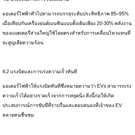
มอเตอร์ไฟฟ้าทั่วไปสามารถบรรลุระดับประสิทธิภาพ 85–95%
เมื่อเทียบกับเครื่องยนต์เบนซินแบบดั้งเดิมเพียง 20-30% พลังงาน
ของแบตเตอรี่ส่วนใหญ่ใช้โดยตรงสำหรับการเคลื่อนไหวแทนที่
จะสูญเสียความร้อน
4.2 แรงบิดและการเร่งความเร็วทันที
มอเตอร์ไฟฟ้าให้แรงบิดทันทีซึ่งหมายความว่า EVs สามารถเร่ง
ความเร็วได้อย่างรวดเร็วจากการหยุดนิ่ง สิ่งนี้ก่อให้เกิด
ประสบการณ์การขับขี่ที่ราบรื่นและตอบสนองที่เจ้าของ EV
หลายคนชื่นชม