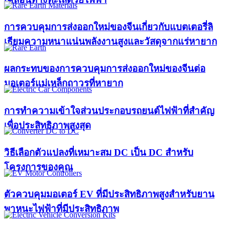
การควบคุมการส่งออกใหม่ของจีนเกี่ยวกับแบตเตอรี่ลิ
เธียมความหนาแน่นพลังงานสูงและวัสดุจากแร่หายาก
ผลกระทบของการควบคุมการส่งออกใหม่ของจีนต่อ
มอเตอร์แม่เหล็กถาวรที่หายาก
การทำความเข้าใจส่วนประกอบรถยนต์ไฟฟ้าที่สำคัญ
เพื่อประสิทธิภาพสูงสุด
วิธีเลือกตัวแปลงที่เหมาะสม DC เป็น DC สำหรับ
โครงการของคุณ
ตัวควบคุมมอเตอร์ EV ที่มีประสิทธิภาพสูงสำหรับยาน
พาหนะไฟฟ้าที่มีประสิทธิภาพ