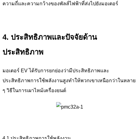
ความถี่และความกว้างของพัลส์ไฟฟ้าที่ส่งไปยังมอเตอร์
4. ประสิทธิภาพและปัจจัยด้าน
ประสิทธิภาพ
มอเตอร์ EV ได้รับการยกย่องว่ามีประสิทธิภาพและ
ประสิทธิภาพการใช้พลังงานสูงทำให้พวกเขาเหนือกว่าในหลาย
ๆ วิธีในการเผาไหม้เครื่องยนต์
4.1 ประสิทธิภาพการใช้พลังงาน