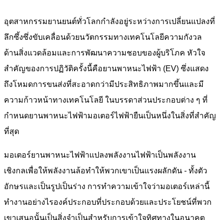
อุตสาหกรรมยานยนต์ทั่วโลกกำลังอยู่ระหว่างการเปลี่ยนแปลงที่
ลึกซึ้งซึ่งขับเคลื่อนด้วยนวัตกรรมทางเทคโนโลยีความกังวล
ด้านสิ่งแวดล้อมและการพัฒนาความชอบของผู้บริโภค หัวใจ
สำคัญของการปฏิวัติครั้งนี้คือยานพาหนะไฟฟ้า (EV) ซึ่งแสดง
ถึงโหมดการขนส่งที่สะอาดกว่ามีประสิทธิภาพมากขึ้นและมี
ความก้าวหน้าทางเทคโนโลยี ในบรรดาส่วนประกอบต่าง ๆ ที่
กำหนดยานพาหนะไฟฟ้ามอเตอร์ไฟฟ้ายืนเป็นหนึ่งในสิ่งที่สำคัญ
ที่สุด
มอเตอร์ยานพาหนะไฟฟ้าแปลงพลังงานไฟฟ้าเป็นพลังงาน
เชิงกลเพื่อให้พลังงานล้อทำให้พวกเขาเป็นแรงผลักดัน - ทั้งตัว
อักษรและเป็นรูปเป็นร่าง การทำความเข้าใจว่ามอเตอร์เหล่านี้
ทำงานอย่างไรองค์ประกอบที่ประกอบด้วยและประโยชน์ที่พวก
เขาเสนอนั้นเป็นสิ่งจำเป็นสำหรับการเข้าใจทิศทางในอนาคต