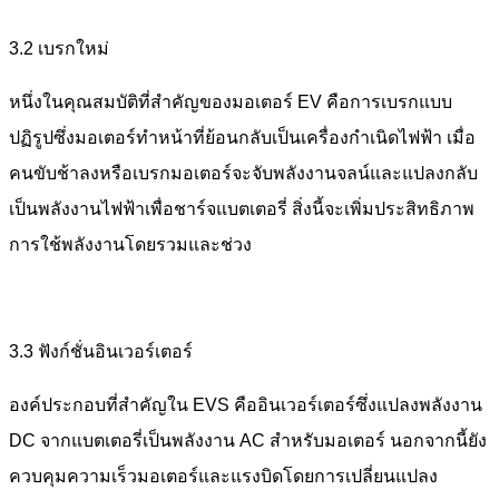
3.2 เบรกใหม่
หนึ่งในคุณสมบัติที่สำคัญของมอเตอร์ EV คือการเบรกแบบ
ปฏิรูปซึ่งมอเตอร์ทำหน้าที่ย้อนกลับเป็นเครื่องกำเนิดไฟฟ้า เมื่อ
คนขับช้าลงหรือเบรกมอเตอร์จะจับพลังงานจลน์และแปลงกลับ
เป็นพลังงานไฟฟ้าเพื่อชาร์จแบตเตอรี่ สิ่งนี้จะเพิ่มประสิทธิภาพ
การใช้พลังงานโดยรวมและช่วง
3.3 ฟังก์ชั่นอินเวอร์เตอร์
องค์ประกอบที่สำคัญใน EVS คืออินเวอร์เตอร์ซึ่งแปลงพลังงาน
DC จากแบตเตอรี่เป็นพลังงาน AC สำหรับมอเตอร์ นอกจากนี้ยัง
ควบคุมความเร็วมอเตอร์และแรงบิดโดยการเปลี่ยนแปลง