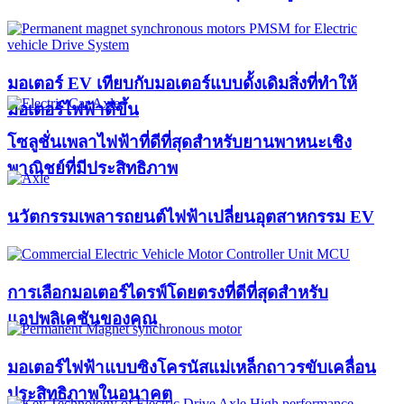
มอเตอร์ EV เทียบกับมอเตอร์แบบดั้งเดิมสิ่งที่ทำให้
มอเตอร์ไฟฟ้าดีขึ้น
โซลูชั่นเพลาไฟฟ้าที่ดีที่สุดสำหรับยานพาหนะเชิง
พาณิชย์ที่มีประสิทธิภาพ
นวัตกรรมเพลารถยนต์ไฟฟ้าเปลี่ยนอุตสาหกรรม EV
การเลือกมอเตอร์ไดรฟ์โดยตรงที่ดีที่สุดสำหรับ
แอปพลิเคชันของคุณ
มอเตอร์ไฟฟ้าแบบซิงโครนัสแม่เหล็กถาวรขับเคลื่อน
ประสิทธิภาพในอนาคต