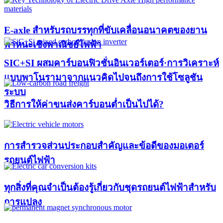
E-axle สำหรับรถบรรทุกที่ขับเคลื่อนอนาคตของยาน
พาหนะเชิงพาณิชย์ไฟฟ้า
SIC+SI ผสมคาร์บอนฟิวชั่นอินเวอร์เตอร์·การวิเคราะห์
แบบพาโนรามาจากแนวคิดไปจนถึงการใช้โซลูชัน
ระบบ
วิธีการให้ค่าขนส่งคาร์บอนต่ำเป็นไปได้?
การสำรวจส่วนประกอบสำคัญและข้อดีของมอเตอร์
รถยนต์ไฟฟ้า
ทุกสิ่งที่คุณจำเป็นต้องรู้เกี่ยวกับชุดรถยนต์ไฟฟ้าสำหรับ
การแปลง