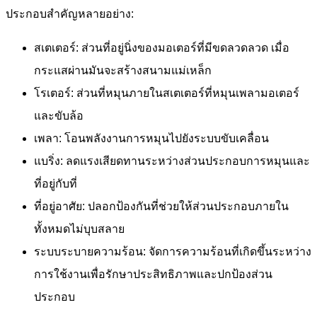
ประกอบสำคัญหลายอย่าง:
สเตเตอร์: ส่วนที่อยู่นิ่งของมอเตอร์ที่มีขดลวดลวด เมื่อ
กระแสผ่านมันจะสร้างสนามแม่เหล็ก
โรเตอร์: ส่วนที่หมุนภายในสเตเตอร์ที่หมุนเพลามอเตอร์
และขับล้อ
เพลา: โอนพลังงานการหมุนไปยังระบบขับเคลื่อน
แบริ่ง: ลดแรงเสียดทานระหว่างส่วนประกอบการหมุนและ
ที่อยู่กับที่
ที่อยู่อาศัย: ปลอกป้องกันที่ช่วยให้ส่วนประกอบภายใน
ทั้งหมดไม่บุบสลาย
ระบบระบายความร้อน: จัดการความร้อนที่เกิดขึ้นระหว่าง
การใช้งานเพื่อรักษาประสิทธิภาพและปกป้องส่วน
ประกอบ