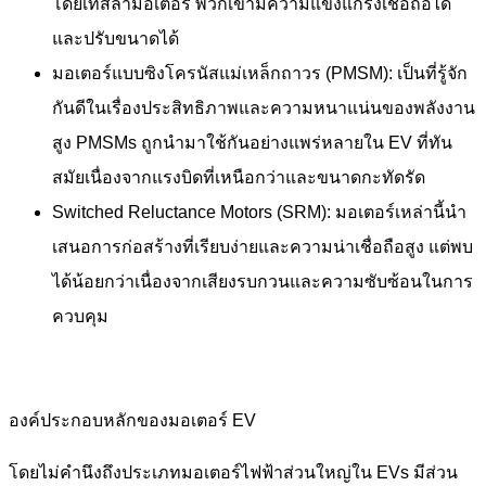
โดยเทสลามอเตอร์ พวกเขามีความแข็งแกร่งเชื่อถือได้
และปรับขนาดได้
มอเตอร์แบบซิงโครนัสแม่เหล็กถาวร (PMSM): เป็นที่รู้จัก
กันดีในเรื่องประสิทธิภาพและความหนาแน่นของพลังงาน
สูง PMSMs ถูกนำมาใช้กันอย่างแพร่หลายใน EV ที่ทัน
สมัยเนื่องจากแรงบิดที่เหนือกว่าและขนาดกะทัดรัด
Switched Reluctance Motors (SRM): มอเตอร์เหล่านี้นำ
เสนอการก่อสร้างที่เรียบง่ายและความน่าเชื่อถือสูง แต่พบ
ได้น้อยกว่าเนื่องจากเสียงรบกวนและความซับซ้อนในการ
ควบคุม
องค์ประกอบหลักของมอเตอร์ EV
โดยไม่คำนึงถึงประเภทมอเตอร์ไฟฟ้าส่วนใหญ่ใน EVs มีส่วน