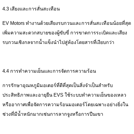
4.3 เสียงและการสั่นสะเทือน
EV Motors ทำงานด้วยเสียงรบกวนและการสั่นสะเทือนน้อยที่สุด
เพิ่มความสะดวกสบายของผู้ขับขี่ การขาดการระเบิดและเสียง
รบกวนเชิงกลจากน้ำแข็งนำไปสู่ห้องโดยสารที่เงียบกว่า
4.4 การทำความเย็นและการจัดการความร้อน
การรักษาอุณหภูมิมอเตอร์ที่ดีที่สุดเป็นสิ่งจำเป็นสำหรับ
ประสิทธิภาพและอายุยืน EVS ใช้ระบบทำความเย็นของเหลว
หรืออากาศเพื่อจัดการความร้อนมอเตอร์โดยเฉพาะอย่างยิ่งใน
ช่วงที่มีน้ำหนักมากเช่นการลากจูงหรือการปีนเขา