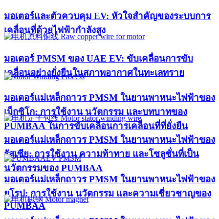
มอเตอร์และตัวควบคุม EV: หัวใจสำคัญของระบบการ
เคลื่อนที่ด้วยไฟฟ้ากำลังสูง
มอเตอร์ PMSM ของ UAE EV: ขับเคลื่อนการขับ
เคลื่อนอย่างยั่งยืนในสภาพอากาศในทะเลทราย
มอเตอร์แม่เหล็กถาวร PMSM ในยานพาหนะไฟฟ้าของ
เม็กซิโก: การใช้งาน นวัตกรรม และบทบาทของ
PUMBAA ในการขับเคลื่อนการเคลื่อนที่ที่ยั่งยืน
มอเตอร์แม่เหล็กถาวร PMSM ในยานพาหนะไฟฟ้าของ
รัสเซีย: การใช้งาน ความท้าทาย และโซลูชั่นที่เป็น
นวัตกรรมของ PUMBAA
มอเตอร์แม่เหล็กถาวร PMSM ในยานพาหนะไฟฟ้าของ
ยุโรป: การใช้งาน นวัตกรรม และความเชี่ยวชาญของ
PUMBAA