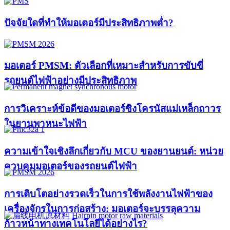
ปัจจัยใดที่ทำให้มอเตอร์มีประสิทธิภาพต่ำ?
มอเตอร์ PMSM: ตัวเลือกที่เหมาะสำหรับการขับขี่
รถยนต์ไฟฟ้าอย่างมีประสิทธิภาพ
การวิเคราะห์ข้อดีของมอเตอร์ซิงโครนัสแม่เหล็กถาวร
ในยานพาหนะไฟฟ้า
ความเข้าใจเชิงลึกเกี่ยวกับ MCU ของยานยนต์: หน่วย
ควบคุมมอเตอร์ของรถยนต์ไฟฟ้า
การเติบโตอย่างรวดเร็วในการใช้พลังงานไฟฟ้าของ
เครื่องจักรในการก่อสร้าง: มอเตอร์จะบรรลุความ
ก้าวหน้าทางเทคโนโลยีได้อย่างไร?​