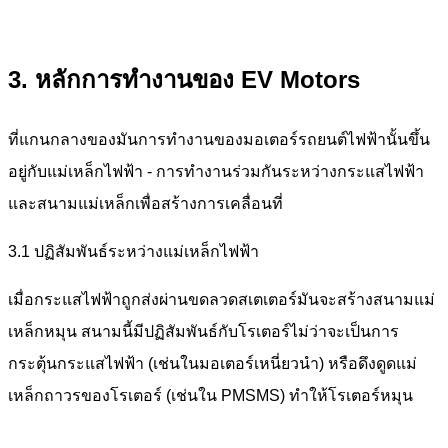
3. หลักการทำงานของ EV Motors
ที่แกนกลางของมันการทำงานของมอเตอร์รถยนต์ไฟฟ้านั้นขึ้น
อยู่กับแม่เหล็กไฟฟ้า - การทำงานร่วมกันระหว่างกระแสไฟฟ้า
และสนามแม่เหล็กเพื่อสร้างการเคลื่อนที่
3.1 ปฏิสัมพันธ์ระหว่างแม่เหล็กไฟฟ้า
เมื่อกระแสไฟฟ้าถูกส่งผ่านขดลวดสเตเตอร์มันจะสร้างสนามแม่
เหล็กหมุน สนามนี้มีปฏิสัมพันธ์กับโรเตอร์ไม่ว่าจะเป็นการ
กระตุ้นกระแสไฟฟ้า (เช่นในมอเตอร์เหนี่ยวนำ) หรือดึงดูดแม่
เหล็กถาวรของโรเตอร์ (เช่นใน PMSMS) ทำให้โรเตอร์หมุน