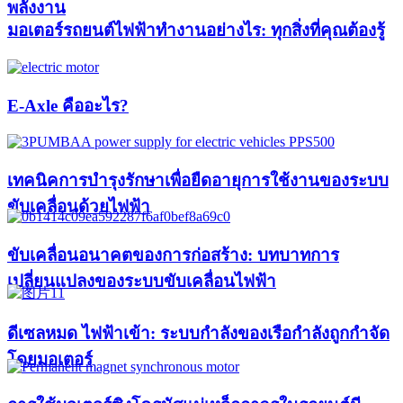
พลังงาน
มอเตอร์รถยนต์ไฟฟ้าทำงานอย่างไร: ทุกสิ่งที่คุณต้องรู้
E-Axle คืออะไร?
เทคนิคการบำรุงรักษาเพื่อยืดอายุการใช้งานของระบบ
ขับเคลื่อนด้วยไฟฟ้า
ขับเคลื่อนอนาคตของการก่อสร้าง: บทบาทการ
เปลี่ยนแปลงของระบบขับเคลื่อนไฟฟ้า
ดีเซลหมด ไฟฟ้าเข้า: ระบบกำลังของเรือกำลังถูกกำจัด
โดยมอเตอร์