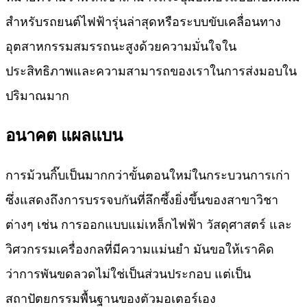
สำหรับรถยนต์ไฟฟ้ารุ่นล่าสุดหรือระบบขับเคลื่อนทาง
อุตสาหกรรมสมรรถนะสูงด้วยความมั่นใจใน
ประสิทธิภาพและความสามารถของเราในการส่งมอบใน
ปริมาณมาก
อนาคต แผลแบน
การม้วนกิ๊บเป็นมากกว่าขั้นตอนใหม่ในกระบวนการเก่า
ซึ่งแสดงถึงการบรรจบกันที่ลึกซึ้งยิ่งขึ้นของสาขาวิชา
ต่างๆ เช่น การออกแบบแม่เหล็กไฟฟ้า วัสดุศาสตร์ และ
วิศวกรรมเครื่องกลที่มีความแม่นยำ มันขอให้เราคิด
ว่าการพันขดลวดไม่ใช่เป็นส่วนประกอบ แต่เป็น
สถาปัตยกรรมพื้นฐานของตัวมอเตอร์เอง