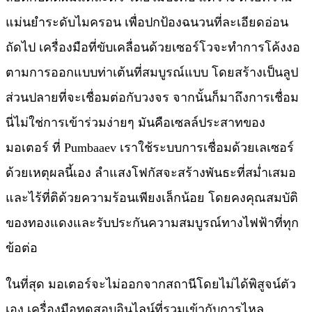
แม่นยำระดับไมครอน เพื่อปกป้องฉนวนที่ละเอียดอ่อน
ถัดไป เครื่องมือที่ขับเคลื่อนด้วยเซอร์โวจะทำการโค้งงอ
ตามการออกแบบท่าเต้นที่สมบูรณ์แบบ โดยสร้างเป็นลูป
ส่วนปลายที่จะเชื่อมต่อกับวงจร จากนั้นก็มาถึงการเชื่อม
นี่ไม่ใช่การเข้าร่วมง่ายๆ มันคือเซลล์ประสาทของ
มอเตอร์ ที่ Pumbaaev เราใช้ระบบการเชื่อมด้วยเลเซอร์
ด้วยเหตุผลนี้เอง ลำแสงโฟกัสจะสร้างพันธะที่สม่ำเสมอ
และไร้ที่ติด้วยความร้อนเพียงเล็กน้อย โดยคงคุณสมบัติ
ของทองแดงและรับประกันความสมบูรณ์ทางไฟฟ้าที่ทุก
ข้อต่อ
ในที่สุด มอเตอร์จะไม่ออกจากสถานีโดยไม่ได้พิสูจน์ตัว
เอง เครื่องมือทดสอบอินไลน์ที่รวมเข้ากับการไหล