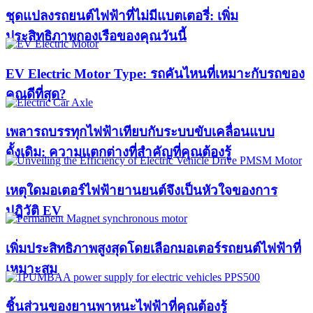
ชุดแปลงรถยนต์ไฟฟ้าที่ไม่มีแบตเตอรี่: เพิ่ม
ประสิทธิภาพกองเรือของคุณวันนี้
EV Electric Motor Type: รถคันไหนที่เหมาะกับรถของ
คุณดีที่สุด?
เพลารถบรรทุกไฟฟ้าเทียบกับระบบขับเคลื่อนแบบ
ดั้งเดิม: ความแตกต่างที่สำคัญที่คุณต้องรู้
เหตุใดมอเตอร์ไฟฟ้ายานยนต์จึงเป็นหัวใจของการ
ปฏิวัติ EV
เพิ่มประสิทธิภาพสูงสุดโดยเลือกมอเตอร์รถยนต์ไฟฟ้าที่
เหมาะสม
ชิ้นส่วนของยานพาหนะไฟฟ้าที่คุณต้องรู้