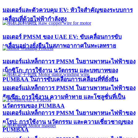
มอเตอร์และตัวควบคุม EV: หัวใจสำคัญของระบบการ
เคลื่อนที่ด้วยไฟฟ้ากำลังสูง
มอเตอร์ PMSM ของ UAE EV: ขับเคลื่อนการขับ
เคลื่อนอย่างยั่งยืนในสภาพอากาศในทะเลทราย
มอเตอร์แม่เหล็กถาวร PMSM ในยานพาหนะไฟฟ้าของ
เม็กซิโก: การใช้งาน นวัตกรรม และบทบาทของ
PUMBAA ในการขับเคลื่อนการเคลื่อนที่ที่ยั่งยืน
มอเตอร์แม่เหล็กถาวร PMSM ในยานพาหนะไฟฟ้าของ
รัสเซีย: การใช้งาน ความท้าทาย และโซลูชั่นที่เป็น
นวัตกรรมของ PUMBAA
มอเตอร์แม่เหล็กถาวร PMSM ในยานพาหนะไฟฟ้าของ
ยุโรป: การใช้งาน นวัตกรรม และความเชี่ยวชาญของ
PUMBAA