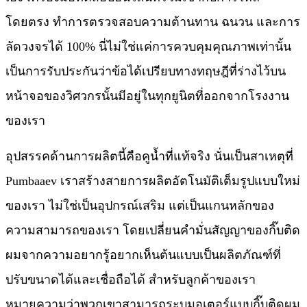
โดยตรง ทำการตรวจสอบความต้านทาน ฉนวน และการ
ลัดวงจรได้ 100% นี่ไม่ใช่แค่การควบคุมคุณภาพเท่านั้น
เป็นการรับประกันว่าข้อได้เปรียบทางทฤษฎีที่ร่างไว้บน
หน้าจอของวิศวกรนั้นมีอยู่ในทุกยูนิตที่ออกจากโรงงาน
ของเรา
อุปสรรคด้านการผลิตนี้คือคูน้ำที่แท้จริง นั่นเป็นสาเหตุที่
Pumbaaev เราสร้างสายการผลิตอัตโนมัติเต็มรูปแบบใหม่
ของเรา ไม่ใช่เป็นอุปกรณ์เสริม แต่เป็นแกนหลักของ
ความสามารถของเรา โดยเปลี่ยนคำมั่นสัญญาของกิ๊บติด
ผมจากความอยากรู้อยากเห็นต้นแบบเป็นผลิตภัณฑ์ที่
ปรับขนาดได้และเชื่อถือได้ สำหรับลูกค้าของเรา
หมายความว่าพวกเขาสามารถระบุมอเตอร์แบบกิ๊บติดผม