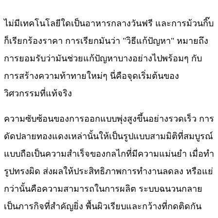
ไม่มีเทคโนโลยีใดเป็นอาหารกลางวันฟรี และการม้วนกิ๊บ
ก็เรียกร้องราคา การเรียกมันว่า "วิธีแก้ปัญหา" หมายถึง
การยอมรับว่ามันช่วยแก้ปัญหาบางอย่างไปพร้อมๆ กับ
การสร้างความท้าทายใหม่ๆ นี่คือจุดเริ่มต้นของ
วิศวกรรมที่แท้จริง
ความซับซ้อนของการออกแบบพุ่งสูงขึ้นอย่างรวดเร็ว การ
ดัดปลายทองแดงเหล่านั้นให้เป็นรูปแบบสามมิติที่สมบูรณ์
แบบถือเป็นความสำเร็จของกลไกที่มีความแม่นยำ เมื่อทำ
รูปทรงผิด ส่งผลให้ประสิทธิภาพการทำงานลดลง หรือแย่
กว่านั้นคือความสามารถในการผลิต ระบบฉนวนกลาย
เป็นภารกิจที่สำคัญยิ่ง พื้นผิวเรียบและกว้างที่กดติดกัน