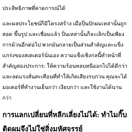
ประสิทธิภาพที่คาดการณ์ได้
และผลประโยชน์ก็มีโครงสร้าง เมื่อปิ่นปักผมเหล่านั้นถูก
สอด ขึ้นรูป และเชื่อมแล้ว ปิ่นเหล่านั้นก็จะเลิกเป็นเพียง
การม้วนอีกต่อไป พวกมันกลายเป็นส่วนสำคัญและแข็ง
แกร่งของสเตเตอร์นั่นเอง ความแข็งเชิงกลนี้ทำหน้าที่
สำคัญสองประการ: ให้ความร้อนหลบหนีออกไปได้ดีกว่า
และลดแรงสั่นสะเทือนที่ทำให้เกิดเสียงรบกวน คุณจะได้
มอเตอร์ที่ทำงานเย็นกว่า เงียบกว่า และใช้งานได้นาน
กว่า
การแลกเปลี่ยนที่หลีกเลี่ยงไม่ได้: ทำไมกิ๊บ
ติดผมจึงไม่ใช่สิ่งมหัศจรรย์