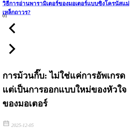
วิธีการอ่านพารามิเตอร์ของมอเตอร์แบบซิงโครนัสแม่
เหล็กถาวร?
01
การม้วนกิ๊บ: ไม่ใช่แค่การอัพเกรด
แต่เป็นการออกแบบใหม่ของหัวใจ
ของมอเตอร์​
2025-12-05