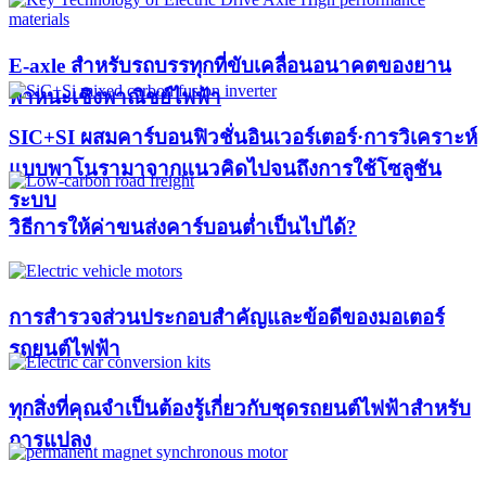
E-axle สำหรับรถบรรทุกที่ขับเคลื่อนอนาคตของยาน
พาหนะเชิงพาณิชย์ไฟฟ้า
SIC+SI ผสมคาร์บอนฟิวชั่นอินเวอร์เตอร์·การวิเคราะห์
แบบพาโนรามาจากแนวคิดไปจนถึงการใช้โซลูชัน
ระบบ
วิธีการให้ค่าขนส่งคาร์บอนต่ำเป็นไปได้?
การสำรวจส่วนประกอบสำคัญและข้อดีของมอเตอร์
รถยนต์ไฟฟ้า
ทุกสิ่งที่คุณจำเป็นต้องรู้เกี่ยวกับชุดรถยนต์ไฟฟ้าสำหรับ
การแปลง