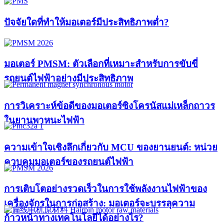
ปัจจัยใดที่ทำให้มอเตอร์มีประสิทธิภาพต่ำ?
มอเตอร์ PMSM: ตัวเลือกที่เหมาะสำหรับการขับขี่
รถยนต์ไฟฟ้าอย่างมีประสิทธิภาพ
การวิเคราะห์ข้อดีของมอเตอร์ซิงโครนัสแม่เหล็กถาวร
ในยานพาหนะไฟฟ้า
ความเข้าใจเชิงลึกเกี่ยวกับ MCU ของยานยนต์: หน่วย
ควบคุมมอเตอร์ของรถยนต์ไฟฟ้า
การเติบโตอย่างรวดเร็วในการใช้พลังงานไฟฟ้าของ
เครื่องจักรในการก่อสร้าง: มอเตอร์จะบรรลุความ
ก้าวหน้าทางเทคโนโลยีได้อย่างไร?​