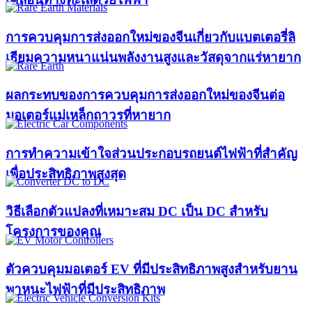
การควบคุมการส่งออกใหม่ของจีนเกี่ยวกับแบตเตอรี่ลิ
เธียมความหนาแน่นพลังงานสูงและวัสดุจากแร่หายาก
ผลกระทบของการควบคุมการส่งออกใหม่ของจีนต่อ
มอเตอร์แม่เหล็กถาวรที่หายาก
การทำความเข้าใจส่วนประกอบรถยนต์ไฟฟ้าที่สำคัญ
เพื่อประสิทธิภาพสูงสุด
วิธีเลือกตัวแปลงที่เหมาะสม DC เป็น DC สำหรับ
โครงการของคุณ
ตัวควบคุมมอเตอร์ EV ที่มีประสิทธิภาพสูงสำหรับยาน
พาหนะไฟฟ้าที่มีประสิทธิภาพ