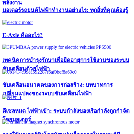
พลังงาน
มอเตอร์รถยนต์ไฟฟ้าทำงานอย่างไร: ทุกสิ่งที่คุณต้องรู้
E-Axle คืออะไร?
เทคนิคการบำรุงรักษาเพื่อยืดอายุการใช้งานของระบบ
ขับเคลื่อนด้วยไฟฟ้า
ขับเคลื่อนอนาคตของการก่อสร้าง: บทบาทการ
เปลี่ยนแปลงของระบบขับเคลื่อนไฟฟ้า
ดีเซลหมด ไฟฟ้าเข้า: ระบบกำลังของเรือกำลังถูกกำจัด
โดยมอเตอร์