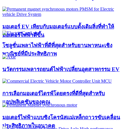
มอเตอร์ EV เทียบกับมอเตอร์แบบดั้งเดิมสิ่งที่ทำให้
มอเตอร์ไฟฟ้าดีขึ้น
โซลูชั่นเพลาไฟฟ้าที่ดีที่สุดสำหรับยานพาหนะเชิง
พาณิชย์ที่มีประสิทธิภาพ
นวัตกรรมเพลารถยนต์ไฟฟ้าเปลี่ยนอุตสาหกรรม EV
การเลือกมอเตอร์ไดรฟ์โดยตรงที่ดีที่สุดสำหรับ
แอปพลิเคชันของคุณ
มอเตอร์ไฟฟ้าแบบซิงโครนัสแม่เหล็กถาวรขับเคลื่อน
ประสิทธิภาพในอนาคต