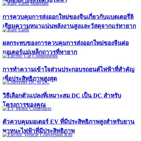
การควบคุมการส่งออกใหม่ของจีนเกี่ยวกับแบตเตอรี่ลิ
เธียมความหนาแน่นพลังงานสูงและวัสดุจากแร่หายาก
ผลกระทบของการควบคุมการส่งออกใหม่ของจีนต่อ
มอเตอร์แม่เหล็กถาวรที่หายาก
การทำความเข้าใจส่วนประกอบรถยนต์ไฟฟ้าที่สำคัญ
เพื่อประสิทธิภาพสูงสุด
วิธีเลือกตัวแปลงที่เหมาะสม DC เป็น DC สำหรับ
โครงการของคุณ
ตัวควบคุมมอเตอร์ EV ที่มีประสิทธิภาพสูงสำหรับยาน
พาหนะไฟฟ้าที่มีประสิทธิภาพ