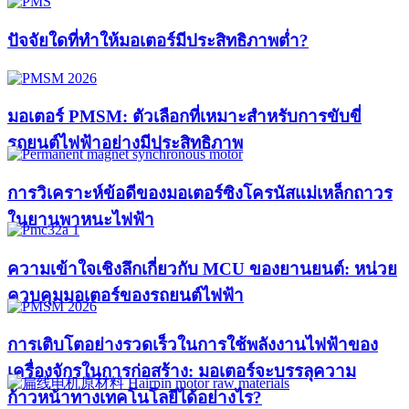
ปัจจัยใดที่ทำให้มอเตอร์มีประสิทธิภาพต่ำ?
มอเตอร์ PMSM: ตัวเลือกที่เหมาะสำหรับการขับขี่
รถยนต์ไฟฟ้าอย่างมีประสิทธิภาพ
การวิเคราะห์ข้อดีของมอเตอร์ซิงโครนัสแม่เหล็กถาวร
ในยานพาหนะไฟฟ้า
ความเข้าใจเชิงลึกเกี่ยวกับ MCU ของยานยนต์: หน่วย
ควบคุมมอเตอร์ของรถยนต์ไฟฟ้า
การเติบโตอย่างรวดเร็วในการใช้พลังงานไฟฟ้าของ
เครื่องจักรในการก่อสร้าง: มอเตอร์จะบรรลุความ
ก้าวหน้าทางเทคโนโลยีได้อย่างไร?​