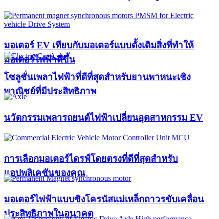
มอเตอร์ EV เทียบกับมอเตอร์แบบดั้งเดิมสิ่งที่ทำให้
มอเตอร์ไฟฟ้าดีขึ้น
โซลูชั่นเพลาไฟฟ้าที่ดีที่สุดสำหรับยานพาหนะเชิง
พาณิชย์ที่มีประสิทธิภาพ
นวัตกรรมเพลารถยนต์ไฟฟ้าเปลี่ยนอุตสาหกรรม EV
การเลือกมอเตอร์ไดรฟ์โดยตรงที่ดีที่สุดสำหรับ
แอปพลิเคชันของคุณ
มอเตอร์ไฟฟ้าแบบซิงโครนัสแม่เหล็กถาวรขับเคลื่อน
ประสิทธิภาพในอนาคต