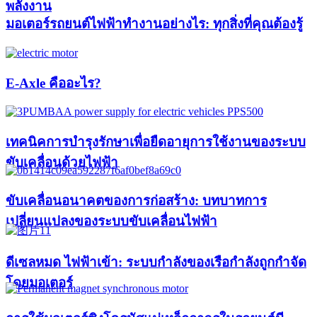
พลังงาน
มอเตอร์รถยนต์ไฟฟ้าทำงานอย่างไร: ทุกสิ่งที่คุณต้องรู้
E-Axle คืออะไร?
เทคนิคการบำรุงรักษาเพื่อยืดอายุการใช้งานของระบบ
ขับเคลื่อนด้วยไฟฟ้า
ขับเคลื่อนอนาคตของการก่อสร้าง: บทบาทการ
เปลี่ยนแปลงของระบบขับเคลื่อนไฟฟ้า
ดีเซลหมด ไฟฟ้าเข้า: ระบบกำลังของเรือกำลังถูกกำจัด
โดยมอเตอร์