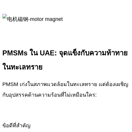
PMSMs ใน UAE: จุดแข็งกับความท้าทาย
ในทะเลทราย
PMSM เก่งในสภาพแวดล้อมในทะเลทราย แต่ต้องเผชิญ
กับอุปสรรคด้านความร้อนที่ไม่เหมือนใคร:
ข้อดีที่สำคัญ