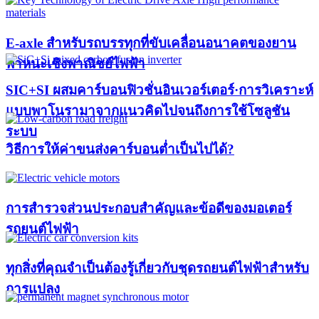
E-axle สำหรับรถบรรทุกที่ขับเคลื่อนอนาคตของยาน
พาหนะเชิงพาณิชย์ไฟฟ้า
SIC+SI ผสมคาร์บอนฟิวชั่นอินเวอร์เตอร์·การวิเคราะห์
แบบพาโนรามาจากแนวคิดไปจนถึงการใช้โซลูชัน
ระบบ
วิธีการให้ค่าขนส่งคาร์บอนต่ำเป็นไปได้?
การสำรวจส่วนประกอบสำคัญและข้อดีของมอเตอร์
รถยนต์ไฟฟ้า
ทุกสิ่งที่คุณจำเป็นต้องรู้เกี่ยวกับชุดรถยนต์ไฟฟ้าสำหรับ
การแปลง