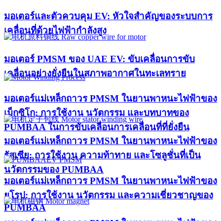
มอเตอร์และตัวควบคุม EV: หัวใจสำคัญของระบบการ
เคลื่อนที่ด้วยไฟฟ้ากำลังสูง
มอเตอร์ PMSM ของ UAE EV: ขับเคลื่อนการขับ
เคลื่อนอย่างยั่งยืนในสภาพอากาศในทะเลทราย
มอเตอร์แม่เหล็กถาวร PMSM ในยานพาหนะไฟฟ้าของ
เม็กซิโก: การใช้งาน นวัตกรรม และบทบาทของ
PUMBAA ในการขับเคลื่อนการเคลื่อนที่ที่ยั่งยืน
มอเตอร์แม่เหล็กถาวร PMSM ในยานพาหนะไฟฟ้าของ
รัสเซีย: การใช้งาน ความท้าทาย และโซลูชั่นที่เป็น
นวัตกรรมของ PUMBAA
มอเตอร์แม่เหล็กถาวร PMSM ในยานพาหนะไฟฟ้าของ
ยุโรป: การใช้งาน นวัตกรรม และความเชี่ยวชาญของ
PUMBAA