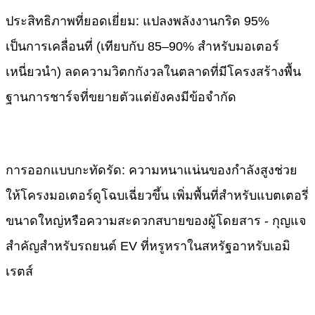
​ประสิทธิภาพที่ยอดเยี่ยม: แปลงพลังงานกริด 95%
เป็นการเคลื่อนที่ (เทียบกับ 85–90% สำหรับมอเตอร์
เหนี่ยวนำ) ลดความวิตกกังวลในตลาดที่มีโครงสร้างพื้น
ฐานการชาร์จที่ขยายตัวแต่ยังคงมีข้อจำกัด
การออกแบบกะทัดรัด: ความหนาแน่นของกำลังสูงช่วย
ให้โครงมอเตอร์ดูโฉบเฉี่ยวขึ้น เพิ่มพื้นที่สำหรับแบตเตอรี่
ขนาดใหญ่หรือความสะดวกสบายของผู้โดยสาร - กุญแจ
สำคัญสำหรับรถยนต์ EV ที่หรูหราในสหรัฐอาหรับเอมิ
เรตส์