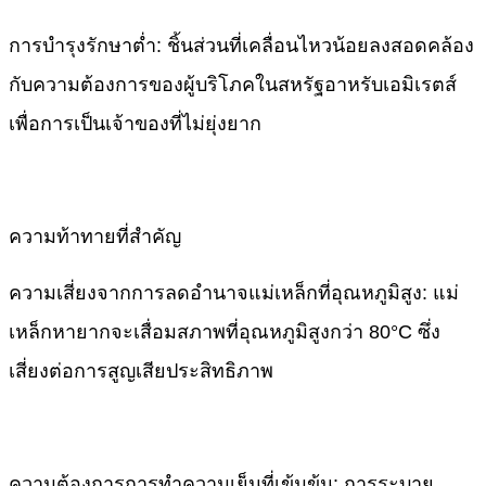
​การบำรุงรักษาต่ำ: ชิ้นส่วนที่เคลื่อนไหวน้อยลงสอดคล้อง
กับความต้องการของผู้บริโภคในสหรัฐอาหรับเอมิเรตส์
เพื่อการเป็นเจ้าของที่ไม่ยุ่งยาก
ความท้าทายที่สำคัญ
​ความเสี่ยงจากการลดอำนาจแม่เหล็กที่อุณหภูมิสูง: แม่
เหล็กหายากจะเสื่อมสภาพที่อุณหภูมิสูงกว่า 80°C ซึ่ง
เสี่ยงต่อการสูญเสียประสิทธิภาพ
​ความต้องการการทำความเย็นที่เข้มข้น: การระบาย