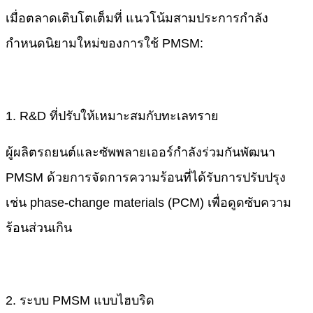
เมื่อตลาดเติบโตเต็มที่ แนวโน้มสามประการกำลัง
กำหนดนิยามใหม่ของการใช้ PMSM:
1. R&D ที่ปรับให้เหมาะสมกับทะเลทราย​
ผู้ผลิตรถยนต์และซัพพลายเออร์กำลังร่วมกันพัฒนา
PMSM ด้วยการจัดการความร้อนที่ได้รับการปรับปรุง
เช่น ​phase-change materials (PCM)​​ เพื่อดูดซับความ
ร้อนส่วนเกิน
2. ระบบ PMSM แบบไฮบริด