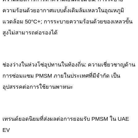
ความร้อนด้วยอากาศแบบดั้งเดิมล้มเหลวในอุณหภูมิ
แวดล้อม 50°C+; การระบายความร้อนด้วยของเหลวขั้น
สูงไม่สามารถต่อรองได้
​ช่องว่างในห่วงโซ่อุปทานในท้องถิ่น: ความเชี่ยวชาญด้าน
การซ่อมแซม PMSM ภายในประเทศที่มีจำกัด เป็น
อุปสรรคต่อการใช้ยานพาหนะ
เทรนด์ยอดนิยมที่ส่งผลต่อการยอมรับ PMSM ใน UAE
EV