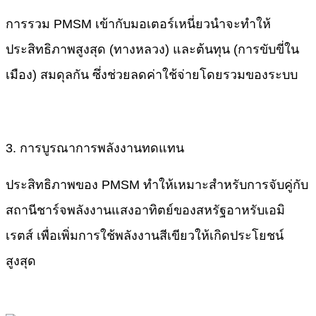
การรวม PMSM เข้ากับมอเตอร์เหนี่ยวนำจะทำให้
ประสิทธิภาพสูงสุด (ทางหลวง) และต้นทุน (การขับขี่ใน
เมือง) สมดุลกัน ซึ่งช่วยลดค่าใช้จ่ายโดยรวมของระบบ
3. การบูรณาการพลังงานทดแทน
ประสิทธิภาพของ PMSM ทำให้เหมาะสำหรับการจับคู่กับ
สถานีชาร์จพลังงานแสงอาทิตย์ของสหรัฐอาหรับเอมิ
เรตส์ เพื่อเพิ่มการใช้พลังงานสีเขียวให้เกิดประโยชน์
สูงสุด