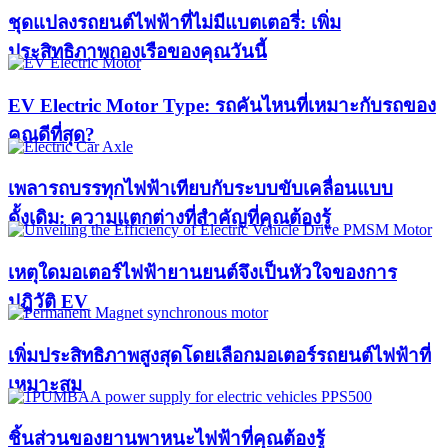
ชุดแปลงรถยนต์ไฟฟ้าที่ไม่มีแบตเตอรี่: เพิ่ม
ประสิทธิภาพกองเรือของคุณวันนี้
EV Electric Motor Type: รถคันไหนที่เหมาะกับรถของ
คุณดีที่สุด?
เพลารถบรรทุกไฟฟ้าเทียบกับระบบขับเคลื่อนแบบ
ดั้งเดิม: ความแตกต่างที่สำคัญที่คุณต้องรู้
เหตุใดมอเตอร์ไฟฟ้ายานยนต์จึงเป็นหัวใจของการ
ปฏิวัติ EV
เพิ่มประสิทธิภาพสูงสุดโดยเลือกมอเตอร์รถยนต์ไฟฟ้าที่
เหมาะสม
ชิ้นส่วนของยานพาหนะไฟฟ้าที่คุณต้องรู้