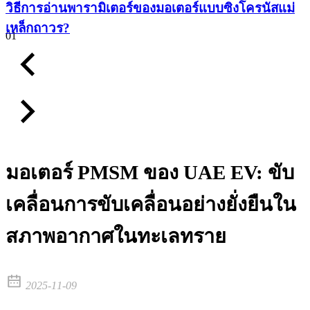
วิธีการอ่านพารามิเตอร์ของมอเตอร์แบบซิงโครนัสแม่
เหล็กถาวร?
01
มอเตอร์ PMSM ของ UAE EV: ขับ
เคลื่อนการขับเคลื่อนอย่างยั่งยืนใน
สภาพอากาศในทะเลทราย
2025-11-09