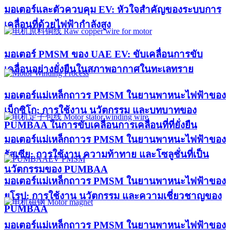
มอเตอร์และตัวควบคุม EV: หัวใจสำคัญของระบบการ
เคลื่อนที่ด้วยไฟฟ้ากำลังสูง
มอเตอร์ PMSM ของ UAE EV: ขับเคลื่อนการขับ
เคลื่อนอย่างยั่งยืนในสภาพอากาศในทะเลทราย
มอเตอร์แม่เหล็กถาวร PMSM ในยานพาหนะไฟฟ้าของ
เม็กซิโก: การใช้งาน นวัตกรรม และบทบาทของ
PUMBAA ในการขับเคลื่อนการเคลื่อนที่ที่ยั่งยืน
มอเตอร์แม่เหล็กถาวร PMSM ในยานพาหนะไฟฟ้าของ
รัสเซีย: การใช้งาน ความท้าทาย และโซลูชั่นที่เป็น
นวัตกรรมของ PUMBAA
มอเตอร์แม่เหล็กถาวร PMSM ในยานพาหนะไฟฟ้าของ
ยุโรป: การใช้งาน นวัตกรรม และความเชี่ยวชาญของ
PUMBAA
มอเตอร์แม่เหล็กถาวร PMSM ในยานพาหนะไฟฟ้าของ