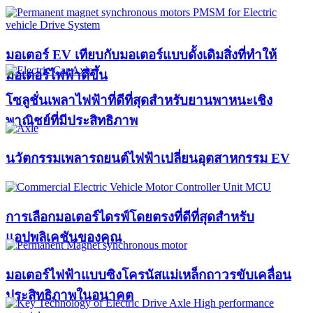
มอเตอร์ EV เทียบกับมอเตอร์แบบดั้งเดิมสิ่งที่ทำให้
มอเตอร์ไฟฟ้าดีขึ้น
โซลูชั่นเพลาไฟฟ้าที่ดีที่สุดสำหรับยานพาหนะเชิง
พาณิชย์ที่มีประสิทธิภาพ
นวัตกรรมเพลารถยนต์ไฟฟ้าเปลี่ยนอุตสาหกรรม EV
การเลือกมอเตอร์ไดรฟ์โดยตรงที่ดีที่สุดสำหรับ
แอปพลิเคชันของคุณ
มอเตอร์ไฟฟ้าแบบซิงโครนัสแม่เหล็กถาวรขับเคลื่อน
ประสิทธิภาพในอนาคต