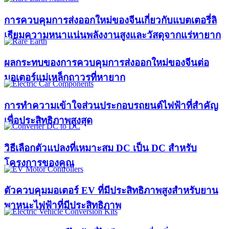
การควบคุมการส่งออกใหม่ของจีนเกี่ยวกับแบตเตอรี่ลิ
เธียมความหนาแน่นพลังงานสูงและวัสดุจากแร่หายาก
ผลกระทบของการควบคุมการส่งออกใหม่ของจีนต่อ
มอเตอร์แม่เหล็กถาวรที่หายาก
การทำความเข้าใจส่วนประกอบรถยนต์ไฟฟ้าที่สำคัญ
เพื่อประสิทธิภาพสูงสุด
วิธีเลือกตัวแปลงที่เหมาะสม DC เป็น DC สำหรับ
โครงการของคุณ
ตัวควบคุมมอเตอร์ EV ที่มีประสิทธิภาพสูงสำหรับยาน
พาหนะไฟฟ้าที่มีประสิทธิภาพ