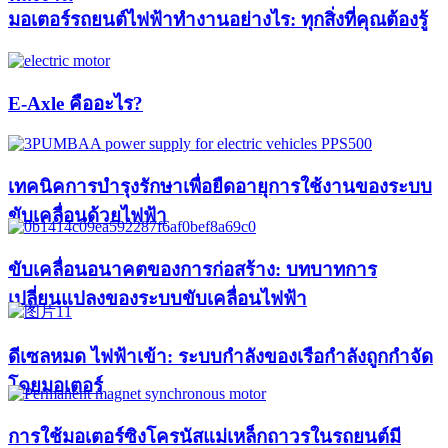
มอเตอร์รถยนต์ไฟฟ้าทำงานอย่างไร: ทุกสิ่งที่คุณต้องรู้
E-Axle คืออะไร?
เทคนิคการบำรุงรักษาเพื่อยืดอายุการใช้งานของระบบ
ขับเคลื่อนด้วยไฟฟ้า
ขับเคลื่อนอนาคตของการก่อสร้าง: บทบาทการ
เปลี่ยนแปลงของระบบขับเคลื่อนไฟฟ้า
ดีเซลหมด ไฟฟ้าเข้า: ระบบกำลังของเรือกำลังถูกกำจัด
โดยมอเตอร์
การใช้มอเตอร์ซิงโครนัสแม่เหล็กถาวรในรถยนต์มี