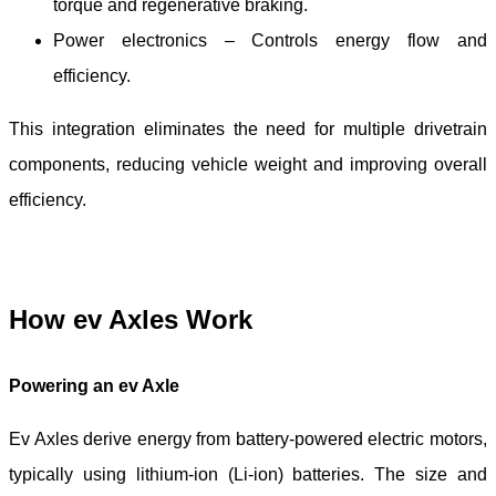
torque and regenerative braking.
Power electronics – Controls energy flow and
efficiency.
This integration eliminates the need for multiple drivetrain
components, reducing vehicle weight and improving overall
efficiency.
How e
v
Axles Work
Powering an e
v
Axle
E
v
Axles derive energy from battery-powered electric motors,
typically using lithium-ion (Li-ion) batteries. The size and