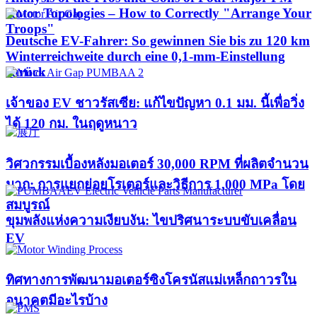
Rotor Topologies – How to Correctly "Arrange Your
Troops"
Deutsche EV-Fahrer: So gewinnen Sie bis zu 120 km
Winterreichweite durch eine 0,1-mm-Einstellung
zurück
เจ้าของ EV ชาวรัสเซีย: แก้ไขปัญหา 0.1 มม. นี้เพื่อวิ่ง
ได้ 120 กม. ในฤดูหนาว
วิศวกรรมเบื้องหลังมอเตอร์ 30,000 RPM ที่ผลิตจำนวน
มาก: การแยกย่อยโรเตอร์และวิธีการ 1,000 MPa โดย
สมบูรณ์
ขุมพลังแห่งความเงียบงัน: ไขปริศนาระบบขับเคลื่อน
EV
ทิศทางการพัฒนามอเตอร์ซิงโครนัสแม่เหล็กถาวรใน
อนาคตมีอะไรบ้าง