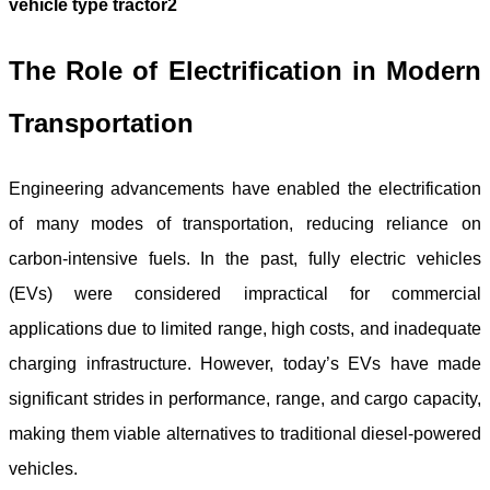
The Role of Electrification in Modern
Transportation
Engineering advancements have enabled the electrification
of many modes of transportation, reducing reliance on
carbon-intensive fuels. In the past, fully electric vehicles
(EVs) were considered impractical for commercial
applications due to limited range, high costs, and inadequate
charging infrastructure. However, today’s EVs have made
significant strides in performance, range, and cargo capacity,
making them viable alternatives to traditional diesel-powered
vehicles.