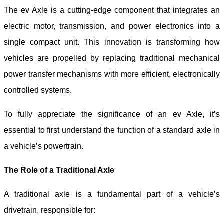
The e
v
Axle is a cutting-edge component that integrates an
electric motor, transmission, and power electronics into a
single compact unit. This innovation is transforming how
vehicles are propelled by replacing traditional mechanical
power transfer mechanisms with more efficient, electronically
controlled systems.
To fully appreciate the significance of an e
v
Axle, it’s
essential to first understand the function of a standard axle in
a vehicle’s powertrain.
The Role of a Traditional Axle
A traditional axle is a fundamental part of a vehicle’s
drivetrain, responsible for: