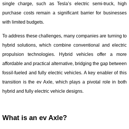
single charge, such as Tesla’s electric semi-truck, high
purchase costs remain a significant barrier for businesses
with limited budgets.
To address these challenges, many companies are turning to
hybrid solutions, which combine conventional and electric
propulsion technologies. Hybrid vehicles offer a more
affordable and practical alternative, bridging the gap between
fossil-fueled and fully electric vehicles. A key enabler of this
transition is the ev Axle, which plays a pivotal role in both
hybrid and fully electric vehicle designs.
What is an e
v
Axle?