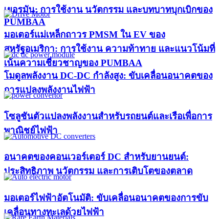
เยอรมัน: การใช้งาน นวัตกรรม และบทบาทบุกเบิกของ
PUMBAA​
มอเตอร์แม่เหล็กถาวร PMSM ใน EV ของ
สหรัฐอเมริกา: การใช้งาน ความท้าทาย และแนวโน้มที่
เน้นความเชี่ยวชาญของ PUMBAA​
โมดูลพลังงาน DC-DC กำลังสูง: ขับเคลื่อนอนาคตของ
การแปลงพลังงานไฟฟ้า
โซลูชันตัวแปลงพลังงานสำหรับรถยนต์และเรือเพื่อการ
พาณิชย์ไฟฟ้า
อนาคตของคอนเวอร์เตอร์ DC สำหรับยานยนต์:
ประสิทธิภาพ นวัตกรรม และการเติบโตของตลาด
มอเตอร์ไฟฟ้าอัตโนมัติ: ขับเคลื่อนอนาคตของการขับ
เคลื่อนทางทะเลด้วยไฟฟ้า