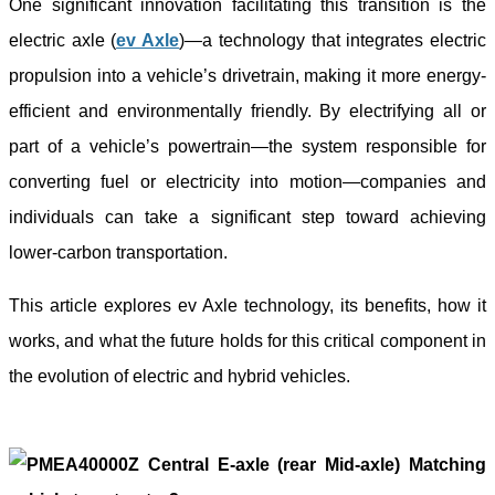
One significant innovation facilitating this transition is the
electric axle (
e
v
Axle
)—a technology that integrates electric
propulsion into a vehicle’s drivetrain, making it more energy-
efficient and environmentally friendly. By electrifying all or
part of a vehicle’s powertrain—the system responsible for
converting fuel or electricity into motion—companies and
individuals can take a significant step toward achieving
lower-carbon transportation.
This article explores ev Axle technology, its benefits, how it
works, and what the future holds for this critical component in
the evolution of electric and hybrid vehicles.