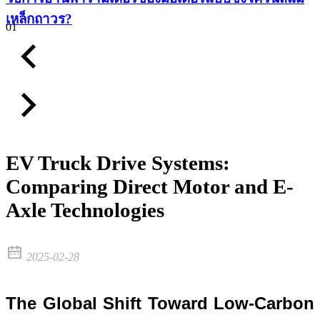
เหล็กถาวร?
01
EV Truck Drive Systems:
Comparing Direct Motor and E-
Axle Technologies
2025-02-28
The Global Shift Toward Low-Carbon