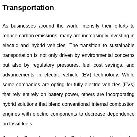
Transportation
As businesses around the world intensify their efforts to
reduce carbon emissions, many are increasingly investing in
electric and hybrid vehicles. The transition to sustainable
transportation is not only driven by environmental concerns
but also by regulatory pressures, fuel cost savings, and
advancements in electric vehicle (EV) technology. While
some companies are opting for fully electric vehicles (EVs)
that rely entirely on battery power, others are incorporating
hybrid solutions that blend conventional internal combustion
engines with electric components to decrease dependence
on fossil fuels.