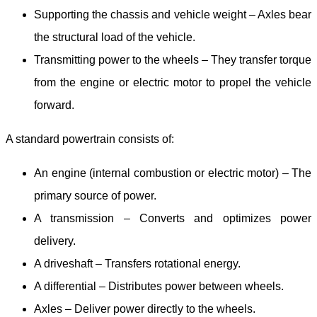
Supporting the chassis and vehicle weight – Axles bear
the structural load of the vehicle.
Transmitting power to the wheels – They transfer torque
from the engine or electric motor to propel the vehicle
forward.
A standard powertrain consists of:
An engine (internal combustion or electric motor) – The
primary source of power.
A transmission – Converts and optimizes power
delivery.
A driveshaft – Transfers rotational energy.
A differential – Distributes power between wheels.
Axles – Deliver power directly to the wheels.