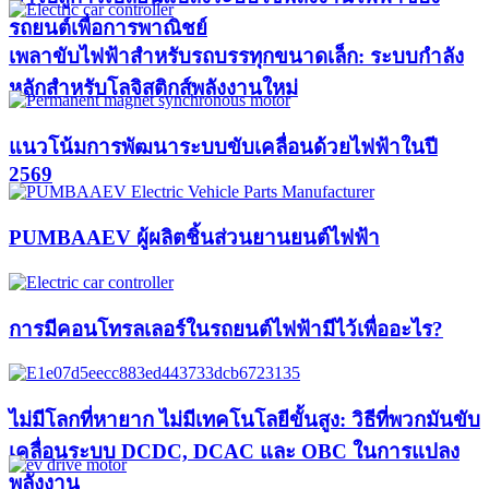
รถยนต์เพื่อการพาณิชย์
เพลาขับไฟฟ้าสำหรับรถบรรทุกขนาดเล็ก: ระบบกำลัง
หลักสำหรับโลจิสติกส์พลังงานใหม่
แนวโน้มการพัฒนาระบบขับเคลื่อนด้วยไฟฟ้าในปี
2569
PUMBAAEV ผู้ผลิตชิ้นส่วนยานยนต์ไฟฟ้า
การมีคอนโทรลเลอร์ในรถยนต์ไฟฟ้ามีไว้เพื่ออะไร?
ไม่มีโลกที่หายาก ไม่มีเทคโนโลยีขั้นสูง: วิธีที่พวกมันขับ
เคลื่อนระบบ DCDC, DCAC และ OBC ในการแปลง
พลังงาน