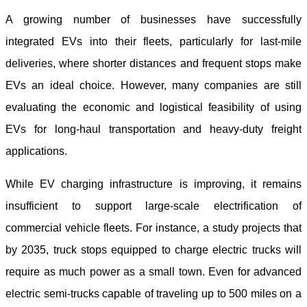
A growing number of businesses have successfully
integrated EVs into their fleets, particularly for last-mile
deliveries, where shorter distances and frequent stops make
EVs an ideal choice. However, many companies are still
evaluating the economic and logistical feasibility of using
EVs for long-haul transportation and heavy-duty freight
applications.
While EV charging infrastructure is improving, it remains
insufficient to support large-scale electrification of
commercial vehicle fleets. For instance, a study projects that
by 2035, truck stops equipped to charge electric trucks will
require as much power as a small town. Even for advanced
electric semi-trucks capable of traveling up to 500 miles on a