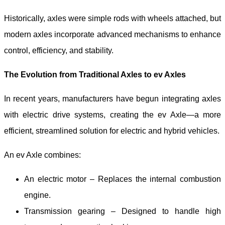
Historically, axles were simple rods with wheels attached, but
modern axles incorporate advanced mechanisms to enhance
control, efficiency, and stability.
The Evolution from Traditional Axles to e
v
Axles
In recent years, manufacturers have begun integrating axles
with electric drive systems, creating the e
v
Axle—a more
efficient, streamlined solution for electric and hybrid vehicles.
An e
v
Axle combines:
An electric motor – Replaces the internal combustion
engine.
Transmission gearing – Designed to handle high