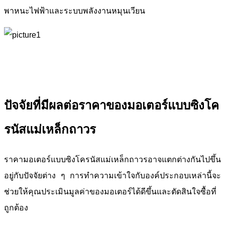
พาหนะไฟฟ้าและระบบพลังงานหมุนเวียน
ปัจจัยที่มีผลต่อราคาของมอเตอร์แบบซิงโค
รนัสแม่เหล็กถาวร
ราคามอเตอร์แบบซิงโครนัสแม่เหล็กถาวรอาจแตกต่างกันไปขึ้น
อยู่กับปัจจัยต่าง ๆ การทำความเข้าใจกับองค์ประกอบเหล่านี้จะ
ช่วยให้คุณประเมินมูลค่าของมอเตอร์ได้ดีขึ้นและตัดสินใจซื้อที่
ถูกต้อง