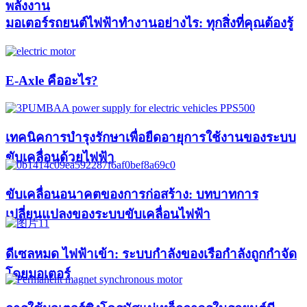
พลังงาน
มอเตอร์รถยนต์ไฟฟ้าทำงานอย่างไร: ทุกสิ่งที่คุณต้องรู้
E-Axle คืออะไร?
เทคนิคการบำรุงรักษาเพื่อยืดอายุการใช้งานของระบบ
ขับเคลื่อนด้วยไฟฟ้า
ขับเคลื่อนอนาคตของการก่อสร้าง: บทบาทการ
เปลี่ยนแปลงของระบบขับเคลื่อนไฟฟ้า
ดีเซลหมด ไฟฟ้าเข้า: ระบบกำลังของเรือกำลังถูกกำจัด
โดยมอเตอร์