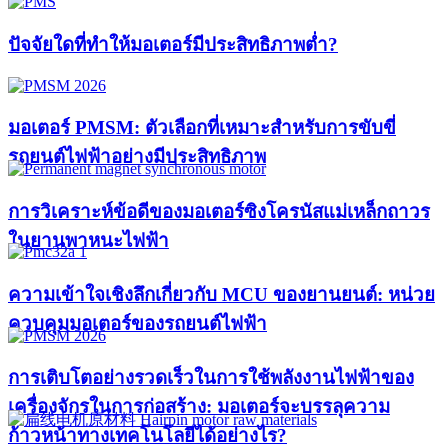
ปัจจัยใดที่ทำให้มอเตอร์มีประสิทธิภาพต่ำ?
มอเตอร์ PMSM: ตัวเลือกที่เหมาะสำหรับการขับขี่
รถยนต์ไฟฟ้าอย่างมีประสิทธิภาพ
การวิเคราะห์ข้อดีของมอเตอร์ซิงโครนัสแม่เหล็กถาวร
ในยานพาหนะไฟฟ้า
ความเข้าใจเชิงลึกเกี่ยวกับ MCU ของยานยนต์: หน่วย
ควบคุมมอเตอร์ของรถยนต์ไฟฟ้า
การเติบโตอย่างรวดเร็วในการใช้พลังงานไฟฟ้าของ
เครื่องจักรในการก่อสร้าง: มอเตอร์จะบรรลุความ
ก้าวหน้าทางเทคโนโลยีได้อย่างไร?​