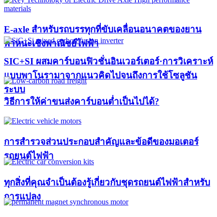
E-axle สำหรับรถบรรทุกที่ขับเคลื่อนอนาคตของยาน
พาหนะเชิงพาณิชย์ไฟฟ้า
SIC+SI ผสมคาร์บอนฟิวชั่นอินเวอร์เตอร์·การวิเคราะห์
แบบพาโนรามาจากแนวคิดไปจนถึงการใช้โซลูชัน
ระบบ
วิธีการให้ค่าขนส่งคาร์บอนต่ำเป็นไปได้?
การสำรวจส่วนประกอบสำคัญและข้อดีของมอเตอร์
รถยนต์ไฟฟ้า
ทุกสิ่งที่คุณจำเป็นต้องรู้เกี่ยวกับชุดรถยนต์ไฟฟ้าสำหรับ
การแปลง