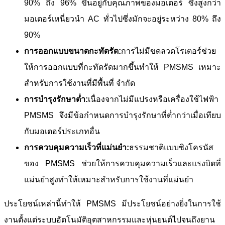
90% ถึง 96% ขึ้นอยู่กับคุณภาพของมอเตอร์ ซึ่งสูงกว่า
มอเตอร์เหนี่ยวนำ AC ทั่วไปซึ่งมักจะอยู่ระหว่าง 80% ถึง
90%
การออกแบบขนาดกะทัดรัด:
การไม่มีขดลวดโรเตอร์ช่วย
ให้การออกแบบที่กะทัดรัดมากขึ้นทำให้ PMSMS เหมาะ
สำหรับการใช้งานที่มีพื้นที่ จำกัด
การบำรุงรักษาต่ำ:
เนื่องจากไม่มีแปรงหรือเครื่องใช้ไฟฟ้า
PMSMS จึงมีข้อกำหนดการบำรุงรักษาที่ต่ำกว่าเมื่อเทียบ
กับมอเตอร์ประเภทอื่น
การควบคุมความเร็วที่แม่นยำ:
ธรรมชาติแบบซิงโครนัส
ของ PMSMS ช่วยให้การควบคุมความเร็วและแรงบิดที่
แม่นยำสูงทำให้เหมาะสำหรับการใช้งานที่แม่นยำ
ประโยชน์เหล่านี้ทำให้ PMSMS มีประโยชน์อย่างยิ่งในการใช้
งานตั้งแต่ระบบอัตโนมัติอุตสาหกรรมและหุ่นยนต์ไปจนถึงยาน