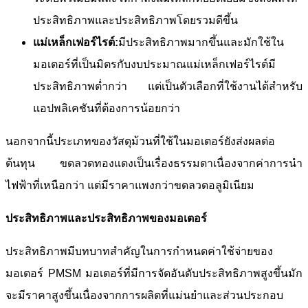
ประสิทธิภาพและประสิทธิภาพโดยรวมดีขึ้น
แม่เหล็กเฟอร์ไรต์:
มีประสิทธิภาพมากขึ้นและมักใช้ใน
มอเตอร์ที่เป็นมิตรกับงบประมาณแม่เหล็กเฟอร์ไรต์มี
ประสิทธิภาพต่ำกว่า แต่เป็นตัวเลือกที่ใช้งานได้สำหรับ
แอปพลิเคชันที่ต้องการน้อยกว่า
นอกจากนี้ประเภทของวัสดุม้วนที่ใช้ในมอเตอร์ยังส่งผลต่อ
ต้นทุน ขดลวดทองแดงเป็นเรื่องธรรมดาเนื่องจากค่าการนำ
ไฟฟ้าที่เหนือกว่า แต่มีราคาแพงกว่าขดลวดอลูมิเนียม
ประสิทธิภาพและประสิทธิภาพของมอเตอร์
ประสิทธิภาพมีบทบาทสำคัญในการกำหนดค่าใช้จ่ายของ
มอเตอร์ PMSM มอเตอร์ที่มีการจัดอันดับประสิทธิภาพสูงขึ้นมัก
จะมีราคาสูงขึ้นเนื่องจากการผลิตที่แม่นยำและส่วนประกอบ