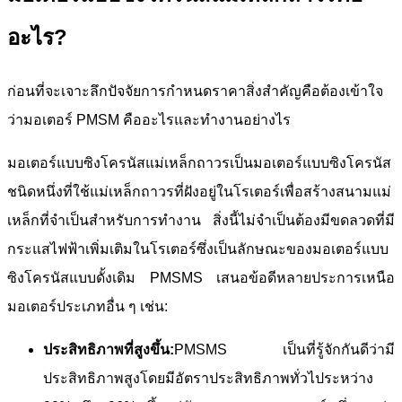
อะไร?
ก่อนที่จะเจาะลึกปัจจัยการกำหนดราคาสิ่งสำคัญคือต้องเข้าใจ
ว่ามอเตอร์ PMSM คืออะไรและทำงานอย่างไร
มอเตอร์แบบซิงโครนัสแม่เหล็กถาวรเป็นมอเตอร์แบบซิงโครนัส
ชนิดหนึ่งที่ใช้แม่เหล็กถาวรที่ฝังอยู่ในโรเตอร์เพื่อสร้างสนามแม่
เหล็กที่จำเป็นสำหรับการทำงาน สิ่งนี้ไม่จำเป็นต้องมีขดลวดที่มี
กระแสไฟฟ้าเพิ่มเติมในโรเตอร์ซึ่งเป็นลักษณะของมอเตอร์แบบ
ซิงโครนัสแบบดั้งเดิม PMSMS เสนอข้อดีหลายประการเหนือ
มอเตอร์ประเภทอื่น ๆ เช่น:
ประสิทธิภาพที่สูงขึ้น:
PMSMS เป็นที่รู้จักกันดีว่ามี
ประสิทธิภาพสูงโดยมีอัตราประสิทธิภาพทั่วไประหว่าง