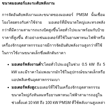
ขนาดมอเตอร์และระดับพลังงาน
การจัดอันดับพลังงานและขนาดของมอเตอร์ PMSM นั้นเชื่อม
โยงโดยตรงกับค่าใช้จ่าย มอเตอร์ที่มีขนาดใหญ่และทรงพลัง
กว่าที่มีความสามารถแรงบิดสูงขึ้นโดยทั่วไปจะมาพร้อมกับป้าย
ราคาที่สูงขึ้น ตัวอย่างเช่นมอเตอร์ที่ใช้ในยานพาหนะไฟฟ้าหรือ
เครื่องจักรอุตสาหกรรมอาจมีการจัดอันดับพลังงานสูงกว่าที่ใช้
ในการใช้งานขนาดเล็กซึ่งผลักดันราคา
มอเตอร์พลังงานต่ำ:
โดยทั่วไปจะอยู่ในช่วง 0.5 kW ถึง 5
kW และมีราคาไม่แพงมากมักใช้ในอุปกรณ์ขนาดเล็กหรือ
แอปพลิเคชันอุตสาหกรรมเบา
มอเตอร์พลังสูง:
มอเตอร์ที่ใช้ในเครื่องจักรอุตสาหกรรม
ขนาดใหญ่กังหันลมหรือยานพาหนะไฟฟ้าสามารถอยู่ใน
ช่วงตั้งแต่ 10 kW ถึง 100 kW PMSM ที่ใช้พลังงานสูงเหล่า