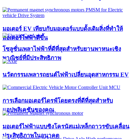
มอเตอร์ EV เทียบกับมอเตอร์แบบดั้งเดิมสิ่งที่ทำให้
มอเตอร์ไฟฟ้าดีขึ้น
โซลูชั่นเพลาไฟฟ้าที่ดีที่สุดสำหรับยานพาหนะเชิง
พาณิชย์ที่มีประสิทธิภาพ
นวัตกรรมเพลารถยนต์ไฟฟ้าเปลี่ยนอุตสาหกรรม EV
การเลือกมอเตอร์ไดรฟ์โดยตรงที่ดีที่สุดสำหรับ
แอปพลิเคชันของคุณ
มอเตอร์ไฟฟ้าแบบซิงโครนัสแม่เหล็กถาวรขับเคลื่อน
ประสิทธิภาพในอนาคต