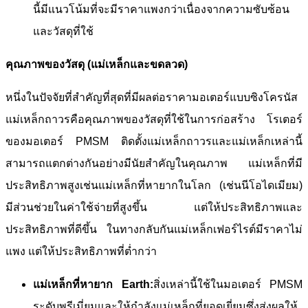
นี้มีแนวโน้มที่จะมีราคาแพงกว่าเนื่องจากความซับซ้อน
และวัสดุที่ใช้
คุณภาพของวัสดุ (แม่เหล็กและขดลวด)
หนึ่งในปัจจัยที่สำคัญที่สุดที่มีผลต่อราคามอเตอร์แบบซิงโครนัส
แม่เหล็กถาวรคือคุณภาพของวัสดุที่ใช้ในการก่อสร้าง โรเตอร์
ของมอเตอร์ PMSM ติดตั้งแม่เหล็กถาวรและแม่เหล็กเหล่านี้
สามารถแตกต่างกันอย่างมีนัยสำคัญในคุณภาพ แม่เหล็กที่มี
ประสิทธิภาพสูงเช่นแม่เหล็กที่หายากในโลก (เช่นนีโอไดเมียม)
มีส่วนช่วยในค่าใช้จ่ายที่สูงขึ้น แต่ให้ประสิทธิภาพและ
ประสิทธิภาพที่ดีขึ้น ในทางกลับกันแม่เหล็กเฟอร์ไรต์มีราคาไม่
แพง แต่ให้ประสิทธิภาพที่ต่ำกว่า
แม่เหล็กที่หายาก Earth:
สิ่งเหล่านี้ใช้ในมอเตอร์ PMSM
ระดับพรีเมี่ยมและให้กำลังแม่เหล็กที่ยอดเยี่ยมซึ่งส่งผลให้