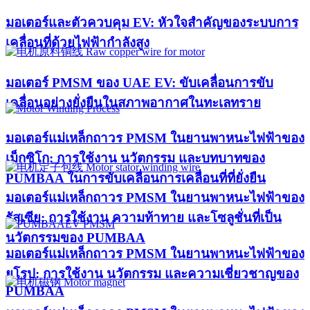
มอเตอร์และตัวควบคุม EV: หัวใจสำคัญของระบบการ
เคลื่อนที่ด้วยไฟฟ้ากำลังสูง
มอเตอร์ PMSM ของ UAE EV: ขับเคลื่อนการขับ
เคลื่อนอย่างยั่งยืนในสภาพอากาศในทะเลทราย
มอเตอร์แม่เหล็กถาวร PMSM ในยานพาหนะไฟฟ้าของ
เม็กซิโก: การใช้งาน นวัตกรรม และบทบาทของ
PUMBAA ในการขับเคลื่อนการเคลื่อนที่ที่ยั่งยืน
มอเตอร์แม่เหล็กถาวร PMSM ในยานพาหนะไฟฟ้าของ
รัสเซีย: การใช้งาน ความท้าทาย และโซลูชั่นที่เป็น
นวัตกรรมของ PUMBAA
มอเตอร์แม่เหล็กถาวร PMSM ในยานพาหนะไฟฟ้าของ
ยุโรป: การใช้งาน นวัตกรรม และความเชี่ยวชาญของ
PUMBAA