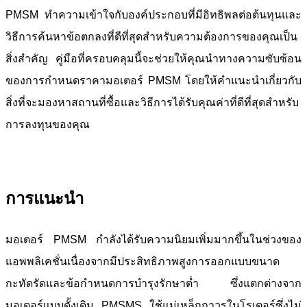
PMSM ทำความเข้าใจกับองค์ประกอบที่มีอิทธิพลต่อต้นทุนและ
วิธีการค้นหาข้อตกลงที่ดีที่สุดสำหรับความต้องการของคุณเป็น
สิ่งสำคัญ คู่มือที่ครอบคลุมนี้จะช่วยให้คุณนำทางความซับซ้อน
ของการกำหนดราคามอเตอร์ PMSM โดยให้คำแนะนำเกี่ยวกับ
สิ่งที่จะมองหาสถานที่ซื้อและวิธีการได้รับคุณค่าที่ดีที่สุดสำหรับ
การลงทุนของคุณ
การแนะนำ
มอเตอร์ PMSM กำลังได้รับความนิยมเพิ่มมากขึ้นในช่วงของ
แอพพลิเคชั่นเนื่องจากมีประสิทธิภาพสูงการออกแบบขนาด
กะทัดรัดและข้อกำหนดการบำรุงรักษาต่ำ ซึ่งแตกต่างจาก
มอเตอร์แบบดั้งเดิม PMSMS ใช้แม่เหล็กถาวรในโรเตอร์ซึ่งไม่