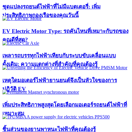
ชุดแปลงรถยนต์ไฟฟ้าที่ไม่มีแบตเตอรี่: เพิ่ม
ประสิทธิภาพกองเรือของคุณวันนี้
EV Electric Motor Type: รถคันไหนที่เหมาะกับรถของ
คุณดีที่สุด?
เพลารถบรรทุกไฟฟ้าเทียบกับระบบขับเคลื่อนแบบ
ดั้งเดิม: ความแตกต่างที่สำคัญที่คุณต้องรู้
เหตุใดมอเตอร์ไฟฟ้ายานยนต์จึงเป็นหัวใจของการ
ปฏิวัติ EV
เพิ่มประสิทธิภาพสูงสุดโดยเลือกมอเตอร์รถยนต์ไฟฟ้าที่
เหมาะสม
ชิ้นส่วนของยานพาหนะไฟฟ้าที่คุณต้องรู้