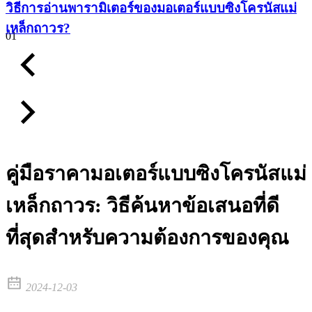
วิธีการอ่านพารามิเตอร์ของมอเตอร์แบบซิงโครนัสแม่
เหล็กถาวร?
01
คู่มือราคามอเตอร์แบบซิงโครนัสแม่
เหล็กถาวร: วิธีค้นหาข้อเสนอที่ดี
ที่สุดสำหรับความต้องการของคุณ
2024-12-03