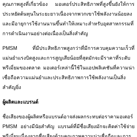
คุณภาพสูงที่เกี่ยวข้อง มอเตอร์ประสิทธิภาพที่สูงขึ้นยังให้การ
ประหยัดต้นทุนในระยะยาวเนื่องจากพวกเขาใช้พลังงานน้อยลง
และมีอายุการใช้งานนานขึ้นทำให้เหมาะสำหรับอุตสาหกรรมที่
การดำเนินงานอย่างต่อเนื่องเป็นสิ่งสำคัญ
PMSM ที่มีประสิทธิภาพสูงกว่าที่มีการควบคุมความเร็วที่
แม่นยำแรงบิดสูงและการสูญเสียน้อยที่สุดมักจะมีราคาที่ระดับ
พรีเมี่ยมของตลาด มอเตอร์เหล่านี้ใช้ในแอปพลิเคชันที่ความน่า
เชื่อถือความแม่นยำและประสิทธิภาพการใช้พลังงานเป็นสิ่ง
สำคัญยิ่ง
ผู้ผลิตและแบรนด์
ชื่อเสียงของผู้ผลิตหรือแบรนด์อาจส่งผลกระทบต่อราคามอเตอร์
PMSM อย่างมีนัยสำคัญ แบรนด์ที่มีชื่อเสียงมักจะคิดค่าใช้จ่าย
พรีเมี่ยมเนื่องจากชื่อเสียงด้านคุณภาพความน่าเชื่อถือและการ