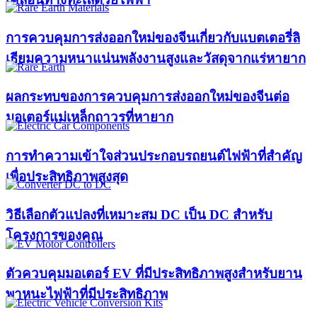
การควบคุมการส่งออกใหม่ของจีนเกี่ยวกับแบตเตอรี่ลิ
เธียมความหนาแน่นพลังงานสูงและวัสดุจากแร่หายาก
ผลกระทบของการควบคุมการส่งออกใหม่ของจีนต่อ
มอเตอร์แม่เหล็กถาวรที่หายาก
การทำความเข้าใจส่วนประกอบรถยนต์ไฟฟ้าที่สำคัญ
เพื่อประสิทธิภาพสูงสุด
วิธีเลือกตัวแปลงที่เหมาะสม DC เป็น DC สำหรับ
โครงการของคุณ
ตัวควบคุมมอเตอร์ EV ที่มีประสิทธิภาพสูงสำหรับยาน
พาหนะไฟฟ้าที่มีประสิทธิภาพ