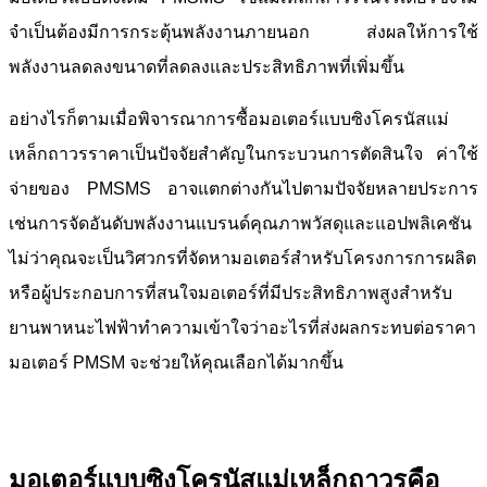
จำเป็นต้องมีการกระตุ้นพลังงานภายนอก ส่งผลให้การใช้
พลังงานลดลงขนาดที่ลดลงและประสิทธิภาพที่เพิ่มขึ้น
อย่างไรก็ตามเมื่อพิจารณาการซื้อมอเตอร์แบบซิงโครนัสแม่
เหล็กถาวรราคาเป็นปัจจัยสำคัญในกระบวนการตัดสินใจ ค่าใช้
จ่ายของ PMSMS อาจแตกต่างกันไปตามปัจจัยหลายประการ
เช่นการจัดอันดับพลังงานแบรนด์คุณภาพวัสดุและแอปพลิเคชัน
ไม่ว่าคุณจะเป็นวิศวกรที่จัดหามอเตอร์สำหรับโครงการการผลิต
หรือผู้ประกอบการที่สนใจมอเตอร์ที่มีประสิทธิภาพสูงสำหรับ
ยานพาหนะไฟฟ้าทำความเข้าใจว่าอะไรที่ส่งผลกระทบต่อราคา
มอเตอร์ PMSM จะช่วยให้คุณเลือกได้มากขึ้น
มอเตอร์แบบซิงโครนัสแม่เหล็กถาวรคือ