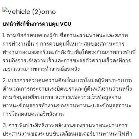
บทนำฟังก์ชั่นการควบคุม VCU
1. ตามข้อกำหนดของผู้ขับขี่สถานะยานพาหนะและสภาพ
การทำงานอื่น ๆ การควบคุมที่เหมาะสมของสถานะการ
ทำงานของมอเตอร์และกำลังขับเพื่อให้ตรงกับสภาพการขับขี่
รวมถึงการเร่งความเร็วและการชะลอตัวความเร็วคงที่การ
เบรกและสภาพการทำงานย้อนหลัง
2. เบรกการควบคุมความคิดเห็นเบรกโหมดผู้พิพากษาเบรก
คำนวณการกระจายแรงบิดเบรกและกู้คืนพลังงานส่วนหนึ่ง
ตามข้อมูลเหยียบเบรกและการเร่งความเร็วข้อมูลยาน
พาหนะข้อมูลการทำงานของยานพาหนะและข้อมูลสถานะ
การโหลดแบตเตอรี่พลังงาน
3. การเพิ่มประสิทธิภาพพลังงานของยานพาหนะผ่านการ
ประสานงานของระบบขับเคลื่อนมอเตอร์ยานพาหนะไฟฟ้า