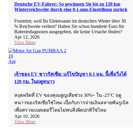
Deutsche EV-Fahrer: So gewinnen Sie bis zu 120 km
Winterreichweite durch eine 0,1-mm-Einstellung zurück
Frustriert, weil Ihr Elektroauto im deutschen Winter über 30
% Reichweite verliert? Haben Sie schon hunderte Euro für
Batteriediagnosen ausgegeben, die keine Ursache finden?
Apr 12, 2026
View More
10
Apr
เจ้าของ EV ชาวรัสเซีย: แก้ไขปัญหา 0.1 มม. นี้เพื่อวิ่งได้
120 กม. ในฤดูหนาว
หงุดหงิดที่ EV ของคุณสูญเสียช่วง 30%+ ใน -25°C ฤดู
หนาวของรัสเซียใช่ไหม เบื่อกับการจ่ายเงินหลายพันรูเบิล
เพื่อตรวจแบตเตอรี่โดยไม่พบสิ่งผิดปกติใช่ไหม
Apr 10, 2026
View More