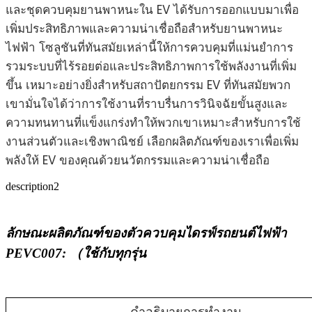
และชุดควบคุมยานพาหนะใน EV ได้รับการออกแบบมาเพื่อ
เพิ่มประสิทธิภาพและความน่าเชื่อถือสำหรับยานพาหนะ
ไฟฟ้า โซลูชันที่ทันสมัยเหล่านี้ให้การควบคุมที่แม่นยำการ
รวมระบบที่ไร้รอยต่อและประสิทธิภาพการใช้พลังงานที่เพิ่ม
ขึ้น เหมาะอย่างยิ่งสำหรับสถาปัตยกรรม EV ที่ทันสมัยพวก
เขามั่นใจได้ว่าการใช้งานที่ราบรื่นการวินิจฉัยขั้นสูงและ
ความทนทานที่แข็งแกร่งทำให้พวกเขาเหมาะสำหรับการใช้
งานส่วนตัวและเชิงพาณิชย์ เลือกผลิตภัณฑ์ของเราเพื่อเพิ่ม
พลังให้ EV ของคุณด้วยนวัตกรรมและความน่าเชื่อถือ
description2
ลักษณะผลิตภัณฑ์ของตัวควบคุมไดรฟ์รถยนต์ไฟฟ้า
PEVC007: （ใช้กับทุกรุ่น
คำอธิบายการทำงาน