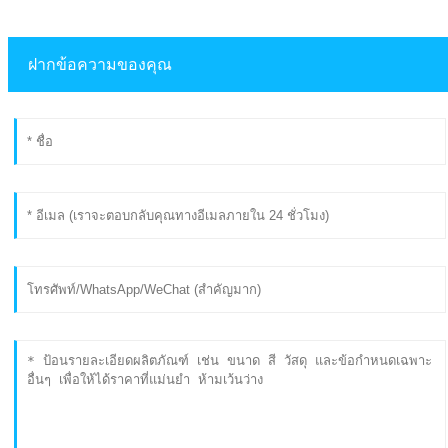
ฝากข้อความของคุณ