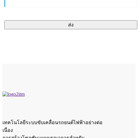
ส่ง
เทคโนโลยีระบบขับเคลื่อนรถยนต์ไฟฟ้าอย่างต่อ
เนื่อง
การสร้างโซลูชันแบบบูรณาการสำหรับ