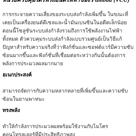
การกระจายความเสี่ยงของระบบส่งกำลังเพิ่มขึ้น ในขณะที่
เคยเป็นเครื่องยนต์ดีเซลและน้ำมันเบนซินในอดีตเล็กน้อย
ตอนนี้โซลูชันระบบส่งกำลังรวมถึงการใช้พลังงานไฟฟ้า
ทั้งหมด ตัวควบคุมระบบส่งกำลังแบบรวมศูนย์เป็นวิธีแก้
ปัญหาสำหรับความจริงที่ว่าฟังก์ชั่นและซอฟต์แวร์มีความซับ
ซ้อนมากขึ้นและฟังก์ชั่นที่เชื่อมต่อระหว่างกันนั้นต้องการ
พลังการประมวลผลมากมาย
อเนกประสงค์
สามารถจัดการกับความหลากหลายที่เพิ่มขึ้นและความซับ
ซ้อนในยานพาหนะ
ทรงพลัง
ทำให้กำลังการประมวลผลพร้อมใช้งานกับไมโคร
คอนโทรลเลอร์ที่มีประสิทธิภาพสูง