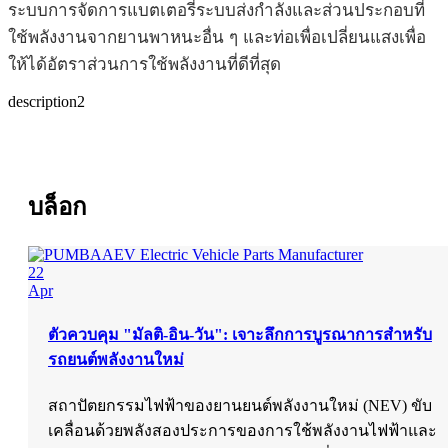
ระบบการจัดการแบตเตอรี่ระบบส่งกำลังและส่วนประกอบที่
ใช้พลังงานจากยานพาหนะอื่น ๆ และท่อเพื่อเปลี่ยนแสงเพื่อ
ให้ได้อัตราส่วนการใช้พลังงานที่ดีที่สุด
description2
บล็อก
22
Apr
ตัวควบคุม "มัลติ-อิน-วัน": เจาะลึกการบูรณาการสำหรับ
รถยนต์พลังงานใหม่
สถาปัตยกรรมไฟฟ้าของยานยนต์พลังงานใหม่ (NEV) ขับ
เคลื่อนด้วยพลังสองประการของการใช้พลังงานไฟฟ้าและ