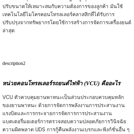
ปรับขนาดให้เหมาะสมกับความต้องการของลูกค้า มันใช้
เทคโนโลยีไมโครคอนโทรลเลอร์คลาสสิกที่ได้รับการ
ปรับปรุงจากทรัพยากรโดยใช้การสร้างการจัดการเครื่องยนต์
ล่าสุด
description2
หน่วยคอนโทรลเลอร์รถยนต์ไฟฟ้า (VCU) คืออะไร
VCU ตัวควบคุมยานพาหนะเป็นส่วนประกอบควบคุมหลัก
ของยานพาหนะ ด้วยการจัดการพลังงานการประสานงาน
แรงบิดและการกระจายการจัดการการประสานงาน
แบตเตอรี่มอเตอร์การตรวจสอบความปลอดภัยการวินิจฉัย
ความผิดพลาด UDS การกู้คืนพลังงานเบรกและฟังก์ชั่นอื่น ๆ