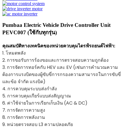
Pumbaa Electric Vehicle Drive Controller Unit
PEVC007 (ใช้กับทุกรุ่น)
คุณสมบัติทางเทคนิคของหน่วยควบคุมไดรฟ์รถยนต์ไฟฟ้า:
1. โหมดพลัง
2. การขอรับการร้องขอและการตรวจสอบความถูกต้อง
3. การจัดการทอร์คกับ HEV และ EV (เช่นการคำนวณความ
ต้องการแรงบิดของผู้ขับขี่การกรองความสามารถในการขับขี่
และข้อ จำกัด แรงบิด)
4. การควบคุมระบบส่งกำลัง
5. การควบคุมเกียร์แบบส่งสัญญาณ
6. ค่าใช้จ่ายในการเรียกเก็บเงิน (AC & DC)
7. การจัดการความสูง
8. การจัดการพลังงาน
9. หน่วยตรวจสอบ L3 ความปลอดภัย