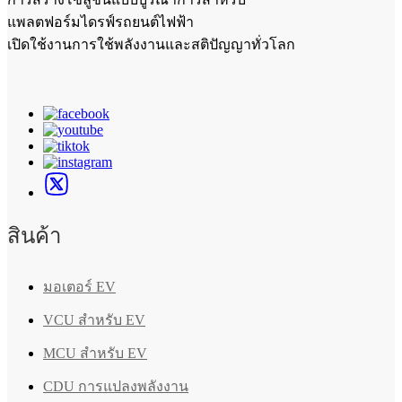
แพลตฟอร์มไดรฟ์รถยนต์ไฟฟ้า
เปิดใช้งานการใช้พลังงานและสติปัญญาทั่วโลก
สินค้า
มอเตอร์ EV
VCU สำหรับ EV
MCU สำหรับ EV
CDU การแปลงพลังงาน