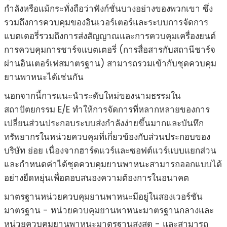
กำลังหรือแม้กระทั่งถือว่าฟังก์ชั่นบางอย่างของพวกเขา ซึ่ง
รวมถึงการควบคุมของอินเวอร์เตอร์และระบบการจัดการ
แบตเตอรี่รวมถึงการส่งสัญญาณและการควบคุมเครื่องยนต์
การควบคุมการชาร์จแบตเตอรี่ (การสื่อสารกับสถานีชาร์จ
ผ่านอินเตอร์เฟสมาตรฐาน) สามารถรวมเข้ากับชุดควบคุม
ยานพาหนะได้เช่นกัน
นอกจากนี้การแนะนำระดับใหม่ของนามธรรมใน
สถาปัตยกรรม E/E ทำให้การจัดการที่หลากหลายของการ
เปลี่ยนส่วนประกอบระบบส่งกำลังง่ายขึ้นมากและบันทึก
ทรัพยากรในหน่วยควบคุมที่เกี่ยวข้องกับส่วนประกอบของ
บริษัท ย่อย เนื่องจากฮาร์ดแวร์และซอฟต์แวร์แบบแยกส่วน
และกำหนดค่าได้ชุดควบคุมยานพาหนะสามารถออกแบบได้
อย่างยืดหยุ่นเพื่อตอบสนองความต้องการในอนาคต
มาตรฐานหน่วยควบคุมยานพาหนะมีอยู่ในสองเวอร์ชัน
มาตรฐาน - หน่วยควบคุมยานพาหนะมาตรฐานกลางและ
หน่วยควบคุมยานพาหนะมาตรฐานสูงสุด - และสามารถ