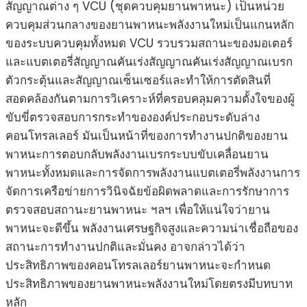
สัญญาณต่าง ๆ VCU (ชุดควบคุมยานพาหนะ) เป็นหน่วย
ควบคุมส่วนกลางของยานพาหนะพลังงานใหม่เป็นแกนหลัก
ของระบบควบคุมทั้งหมด VCU รวบรวมสถานะของมอเตอร์
และแบตเตอรี่สัญญาณคันเร่งสัญญาณคันเร่งสัญญาณเบรก
ตัวกระตุ้นและสัญญาณเซ็นเซอร์และทำให้การตัดสินที่
สอดคล้องกันตามการวิเคราะห์ที่ครอบคลุมความตั้งใจของผู้
ขับขี่ตรวจสอบการกระทำขององค์ประกอบระดับล่าง
คอนโทรลเลอร์ มันเป็นหน้าที่ของการทำงานปกติของยาน
พาหนะการตอบกลับพลังงานเบรกระบบขับเคลื่อนยาน
พาหนะทั้งหมดและการจัดการพลังงานแบตเตอรี่พลังงานการ
จัดการเครือข่ายการวินิจฉัยข้อผิดพลาดและการรักษาการ
ตรวจสอบสถานะยานพาหนะ ฯลฯ เพื่อให้แน่ใจว่ายาน
พาหนะจะดีขึ้น พลังงานเศรษฐกิจสูงและความน่าเชื่อถือของ
สถานะการทำงานปกติและมั่นคง อาจกล่าวได้ว่า
ประสิทธิภาพของคอนโทรลเลอร์ยานพาหนะจะกำหนด
ประสิทธิภาพของยานพาหนะพลังงานใหม่โดยตรงมีบทบาท
หลัก